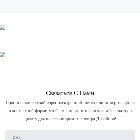
Связаться С Нами
Просто оставьте свой адрес электронной почты или номер телефона
в контактной форме, чтобы мы могли отправить вам бесплатную
цитату для нашего широкого спектра Дизайнов!
Имя