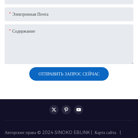
Электронная Почта
Содержание
ОТПРАВИТЬ ЗАПРОС СЕЙЧАС
Авторские права © 2024 SINOKO EBLINK |
Карта сайта
|