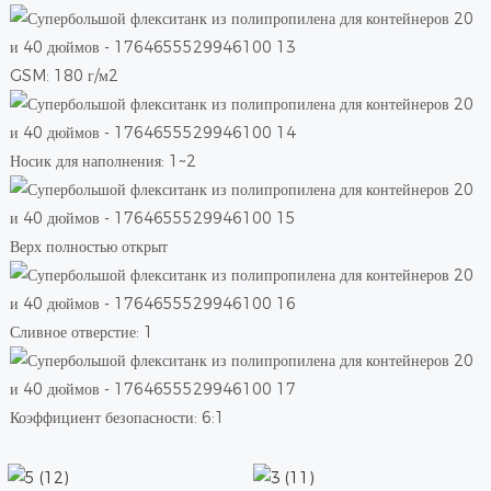
GSM: 180 г/м2
Носик для наполнения: 1~2
Верх полностью открыт
Сливное отверстие: 1
Коэффициент безопасности: 6:1