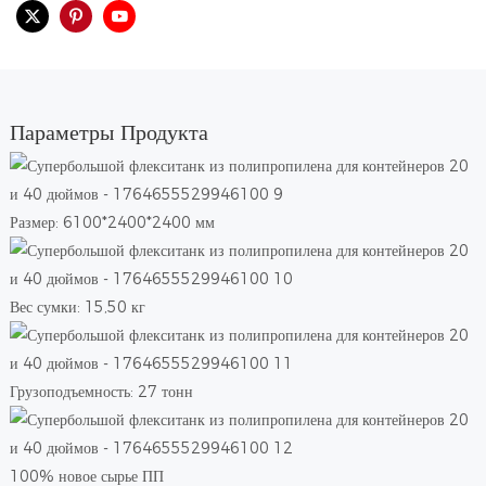
Параметры Продукта
Размер: 6100*2400*2400 мм
Вес сумки: 15,50 кг
Грузоподъемность: 27 тонн
100% новое сырье ПП