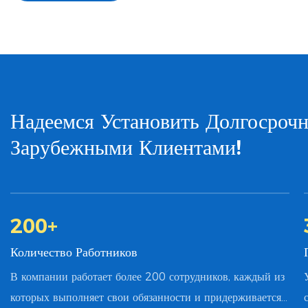
Надеемся Установить Долгосроч
Зарубежными Клиентами!
200
+
Количество Работников
В компании работает более 200 сотрудников, каждый из
которых выполняет свои обязанности и придерживается