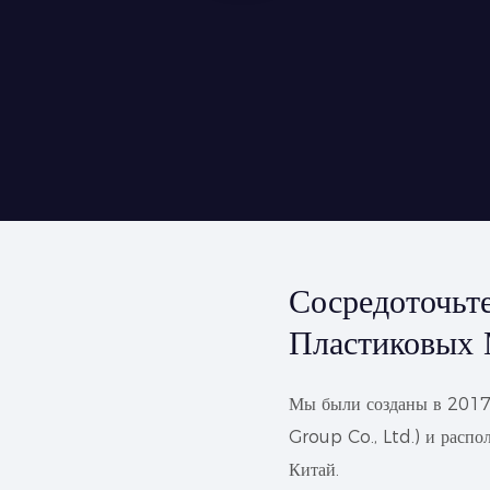
Сосредоточьт
Пластиковых 
Мы были созданы в 2017
Group Co., Ltd.) и распо
Китай.