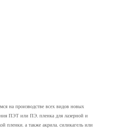
мся на производстве всех видов новых
ния ПЭТ или ПЭ, пленка для лазерной и
ой пленки, а также акрила, силикагель или