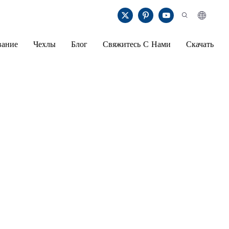
вание
Чехлы
Блог
Свяжитесь С Нами
Скачать