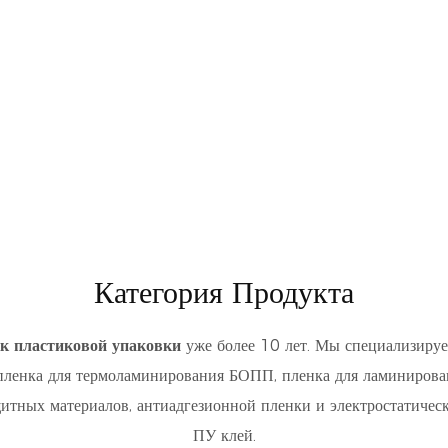
Категория Продукта
к пластиковой упаковки
уже более 10 лет. Мы специализируе
пленка для термоламинирования БОПП, пленка для ламинирова
щитных материалов, антиадгезионной пленки и электростатическ
ПУ клей.