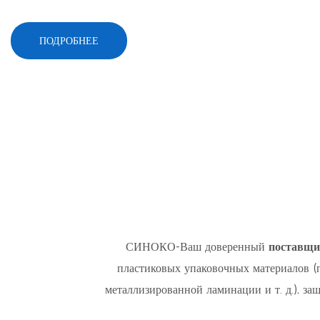
ПОДРОБНЕЕ
СИНОКО-Ваш доверенный
поставщи
пластиковых упаковочных материалов (
металлизированной ламинации и т. д.), за