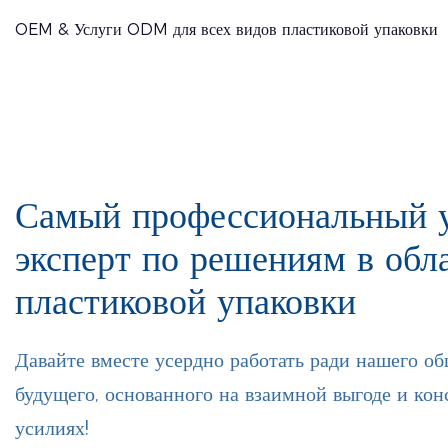
OEM & Услуги ODM для всех видов пластиковой упаковки
Самый профессиональный 
эксперт по решениям в обл
пластиковой упаковки
Давайте вместе усердно работать ради нашего об
будущего, основанного на взаимной выгоде и ко
усилиях!