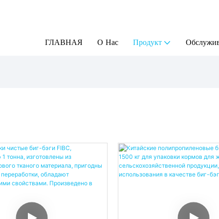
ГЛАВНАЯ
О Нас
Продукт
Обслужи