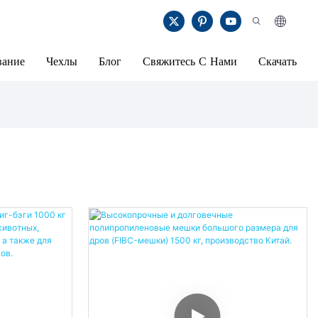
вание
Чехлы
Блог
Свяжитесь С Нами
Скачать