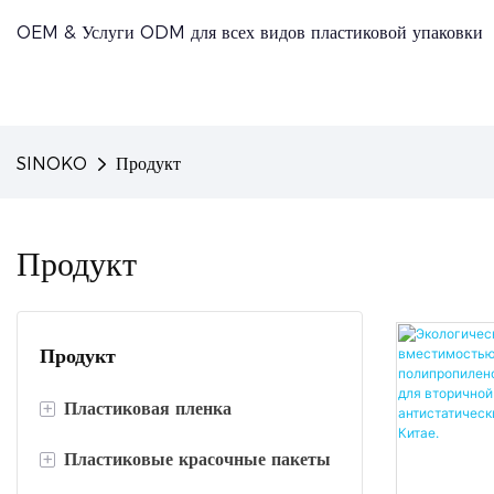
OEM & Услуги ODM для всех видов пластиковой упаковки
SINOKO
Продукт
Продукт
Продукт
+
Пластиковая пленка
+
Пластиковые красочные пакеты
Защитная пленка ПЭТ