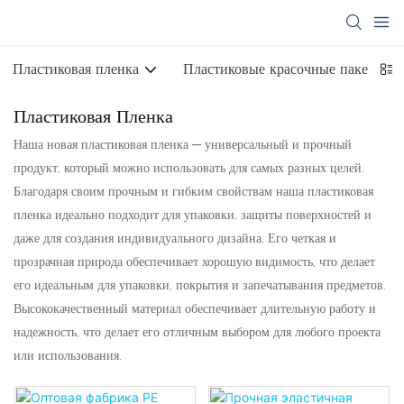
Пластиковая пленка
Пластиковые красочные пакеты
Пластиковая Пленка
Наша новая пластиковая пленка — универсальный и прочный
продукт, который можно использовать для самых разных целей.
Благодаря своим прочным и гибким свойствам наша пластиковая
пленка идеально подходит для упаковки, защиты поверхностей и
даже для создания индивидуального дизайна. Его четкая и
прозрачная природа обеспечивает хорошую видимость, что делает
его идеальным для упаковки, покрытия и запечатывания предметов.
Высококачественный материал обеспечивает длительную работу и
надежность, что делает его отличным выбором для любого проекта
или использования.