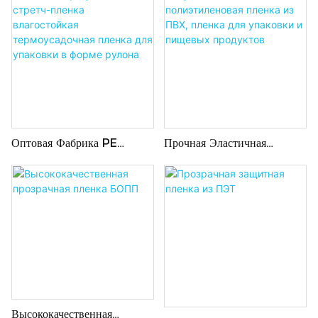
Оптовая Фабрика PE
Прочная Эластичная
Стретч-Пленка
Полиэтиленовая Пленка Из
Влагостойкая
ПВХ, Пленка Для Упаковки
Термоусадочная Пленка Для
И Пищевых Продуктов
Упаковки В Форме Рулона
Высококачественная