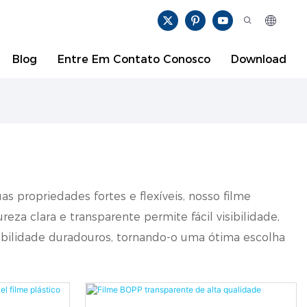
Blog
Entre Em Contato Conosco
Download
s propriedades fortes e flexíveis, nosso filme
eza clara e transparente permite fácil visibilidade,
iabilidade duradouros, tornando-o uma ótima escolha