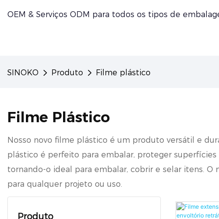
OEM & Serviços ODM para todos os tipos de embalage
SINOKO
Produto
Filme plástico
Filme Plástico
Nosso novo filme plástico é um produto versátil e dur
plástico é perfeito para embalar, proteger superfícies
tornando-o ideal para embalar, cobrir e selar itens.
para qualquer projeto ou uso.
Produto