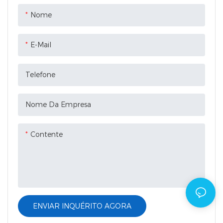
Nome
E-Mail
Telefone
Nome Da Empresa
Contente
ENVIAR INQUÉRITO AGORA