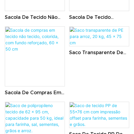
Sacola De Tecido Não
Sacola De Tecido
Tecido Tipo Camiseta
Estampada Com Fundo
Para Compras E Cadeia
Reforçado, 35 X 38 Cm
De Suprimentos De
Supermercado
Saco Transparente De
PE Para Arroz, 20 Kg, 45
X 75 Cm
Sacola De Compras Em
Tecido Não Tecido,
Colorida, Com Fundo
Reforçado, 60 X 50 Cm