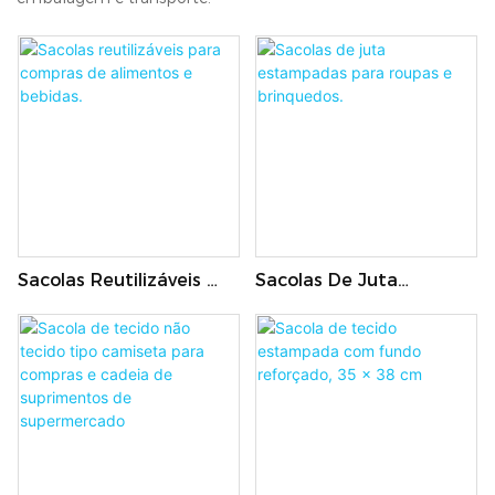
Sacolas Reutilizáveis ​​
Sacolas De Juta
Para Compras De
Estampadas Para
Alimentos E Bebidas.
Roupas E Brinquedos.