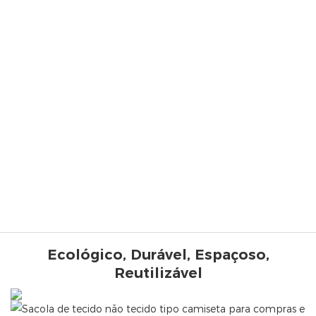
Ecológico, Durável, Espaçoso,
Reutilizável