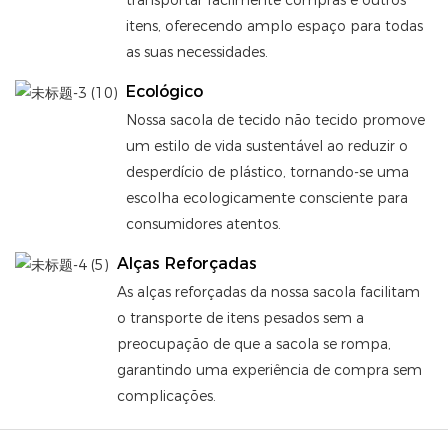
itens, oferecendo amplo espaço para todas
as suas necessidades.
Ecológico
Nossa sacola de tecido não tecido promove
um estilo de vida sustentável ao reduzir o
desperdício de plástico, tornando-se uma
escolha ecologicamente consciente para
consumidores atentos.
Alças Reforçadas
As alças reforçadas da nossa sacola facilitam
o transporte de itens pesados ​​sem a
preocupação de que a sacola se rompa,
garantindo uma experiência de compra sem
complicações.