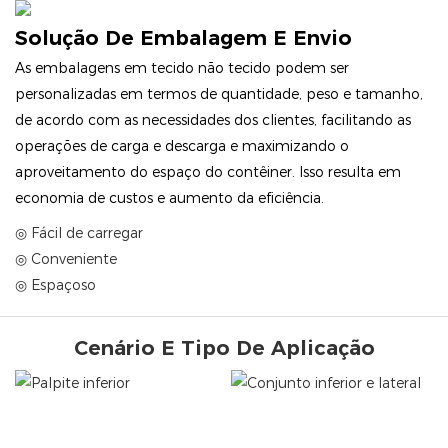
Solução De Embalagem E Envio
As embalagens em tecido não tecido podem ser
personalizadas em termos de quantidade, peso e tamanho,
de acordo com as necessidades dos clientes, facilitando as
operações de carga e descarga e maximizando o
aproveitamento do espaço do contêiner. Isso resulta em
economia de custos e aumento da eficiência.
◎ Fácil de carregar
◎ Conveniente
◎ Espaçoso
Cenário E Tipo De Aplicação