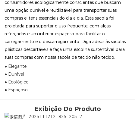
consumidores ecologicamente conscientes que buscam
uma opção durável e reutilizável para transportar suas
compras e itens essenciais do dia a dia. Esta sacola foi
projetada para suportar o uso frequente, com alças
reforçadas e um interior espaçoso para facilitar o
carregamento e o descarregamento. Diga adeus às sacolas
plásticas descartáveis ​​e faça uma escolha sustentável para
suas compras com nossa sacola de tecido não tecido.
● Elegante
● Durável
● Ecológico
● Espaçoso
Exibição Do Produto