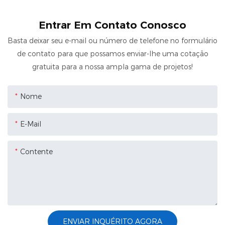
Entrar Em Contato Conosco
Basta deixar seu e-mail ou número de telefone no formulário
de contato para que possamos enviar-lhe uma cotação
gratuita para a nossa ampla gama de projetos!
Nome
E-Mail
Contente
ENVIAR INQUÉRITO AGORA