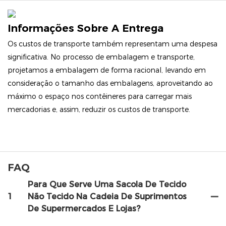
Informações Sobre A Entrega
Os custos de transporte também representam uma despesa
significativa. No processo de embalagem e transporte,
projetamos a embalagem de forma racional, levando em
consideração o tamanho das embalagens, aproveitando ao
máximo o espaço nos contêineres para carregar mais
mercadorias e, assim, reduzir os custos de transporte.
FAQ
Para Que Serve Uma Sacola De Tecido
1
Não Tecido Na Cadeia De Suprimentos
De Supermercados E Lojas?