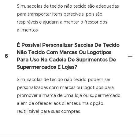
Sim, sacolas de tecido não tecido são adequadas
para transportar itens perecíveis, pois são
respiráveis ​​e ajudam a manter o frescor dos
alimentos.
É Possível Personalizar Sacolas De Tecido
Não Tecido Com Marcas Ou Logotipos
6
Para Uso Na Cadeia De Suprimentos De
Supermercados E Lojas?
Sim, sacolas de tecido não tecido podem ser
personalizadas com marcas ou logotipos para
promover a marca de uma loja ou supermercado,
além de oferecer aos clientes uma opção
reutilizável para suas compras.