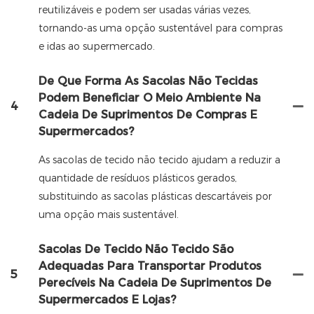
reutilizáveis ​​e podem ser usadas várias vezes,
tornando-as uma opção sustentável para compras
e idas ao supermercado.
De Que Forma As Sacolas Não Tecidas
Podem Beneficiar O Meio Ambiente Na
4
Cadeia De Suprimentos De Compras E
Supermercados?
As sacolas de tecido não tecido ajudam a reduzir a
quantidade de resíduos plásticos gerados,
substituindo as sacolas plásticas descartáveis ​​por
uma opção mais sustentável.
Sacolas De Tecido Não Tecido São
Adequadas Para Transportar Produtos
5
Perecíveis Na Cadeia De Suprimentos De
Supermercados E Lojas?