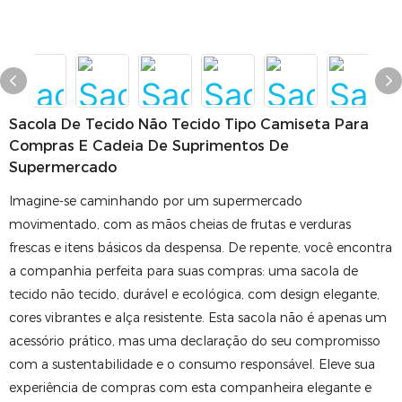
Sacola De Tecido Não Tecido Tipo Camiseta Para
Compras E Cadeia De Suprimentos De
Supermercado
Imagine-se caminhando por um supermercado
movimentado, com as mãos cheias de frutas e verduras
frescas e itens básicos da despensa. De repente, você encontra
a companhia perfeita para suas compras: uma sacola de
tecido não tecido, durável e ecológica, com design elegante,
cores vibrantes e alça resistente. Esta sacola não é apenas um
acessório prático, mas uma declaração do seu compromisso
com a sustentabilidade e o consumo responsável. Eleve sua
experiência de compras com esta companheira elegante e