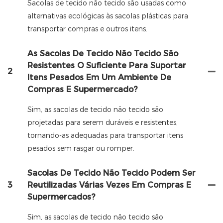
Sacolas de tecido não tecido são usadas como
alternativas ecológicas às sacolas plásticas para
transportar compras e outros itens.
As Sacolas De Tecido Não Tecido São
Resistentes O Suficiente Para Suportar
2
Itens Pesados ​​em Um Ambiente De
Compras E Supermercado?
Sim, as sacolas de tecido não tecido são
projetadas para serem duráveis ​​e resistentes,
tornando-as adequadas para transportar itens
pesados ​​sem rasgar ou romper.
Sacolas De Tecido Não Tecido Podem Ser
3
Reutilizadas Várias Vezes Em Compras E
Supermercados?
Sim, as sacolas de tecido não tecido são