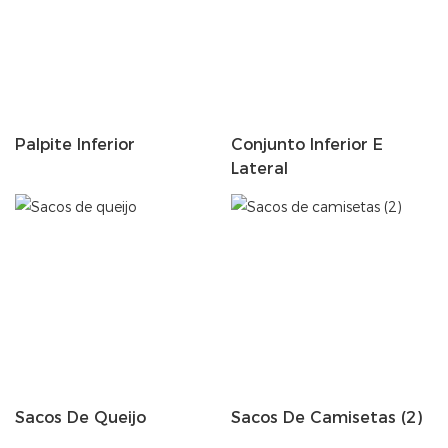
Palpite Inferior
Conjunto Inferior E
Lateral
Sacos De Queijo
Sacos De Camisetas (2)