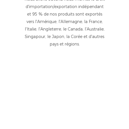
d'importation/exportation indépendant
et 95 % de nos produits sont exportés
vers l'Amérique, l'Allemagne, la France,
l'Italie, l'Angleterre, le Canada, l'Australie,
Singapour, le Japon, la Corée et d'autres
pays et régions.