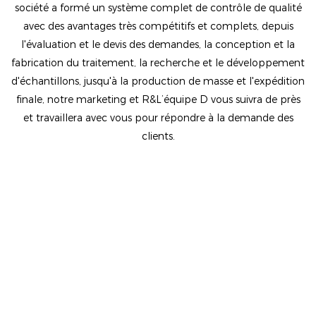
société a formé un système complet de contrôle de qualité
avec des avantages très compétitifs et complets, depuis
l'évaluation et le devis des demandes, la conception et la
fabrication du traitement, la recherche et le développement
d'échantillons, jusqu'à la production de masse et l'expédition
finale, notre marketing et R&L’équipe D vous suivra de près
et travaillera avec vous pour répondre à la demande des
clients.