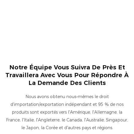
Notre Équipe Vous Suivra De Près Et
Travaillera Avec Vous Pour Répondre À
La Demande Des Clients
Nous avons obtenu nous-mêmes le droit
d'importation/exportation indépendant et 95 % de nos
produits sont exportés vers l'Amérique, l'Allemagne, la
France, l'Italie, l'Angleterre, le Canada, l'Australie, Singapour,
le Japon, la Corée et d'autres pays et régions.