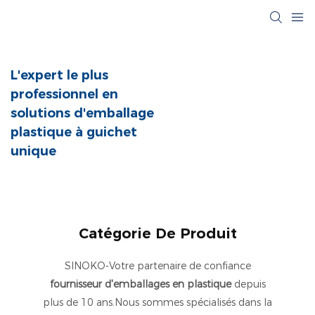
L'expert le plus
professionnel en
solutions d'emballage
plastique à guichet
unique
Catégorie De Produit
SINOKO-Votre partenaire de confiance
fournisseur d'emballages en plastique
depuis
plus de 10 ans.Nous sommes spécialisés dans la