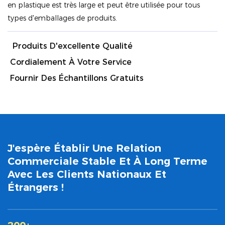
en plastique est très large et peut être utilisée pour tous
types d'emballages de produits.
Produits D'excellente Qualité
Cordialement À Votre Service
Fournir Des Échantillons Gratuits
J'espère Établir Une Relation
Commerciale Stable Et À Long Terme
Avec Les Clients Nationaux Et
Étrangers !