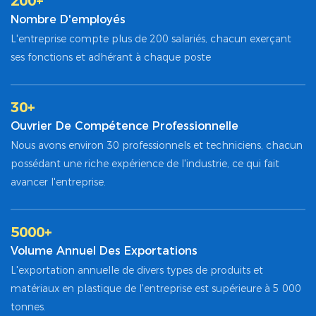
200+
Nombre D'employés
L'entreprise compte plus de 200 salariés, chacun exerçant
ses fonctions et adhérant à chaque poste
30+
Ouvrier De Compétence Professionnelle
Nous avons environ 30 professionnels et techniciens, chacun
possédant une riche expérience de l'industrie, ce qui fait
avancer l'entreprise.
5000+
Volume Annuel Des Exportations
L'exportation annuelle de divers types de produits et
matériaux en plastique de l'entreprise est supérieure à 5 000
tonnes.