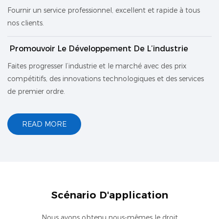
Fournir un service professionnel, excellent et rapide à tous
nos clients.
Promouvoir Le Développement De L’industrie
Faites progresser l’industrie et le marché avec des prix
compétitifs, des innovations technologiques et des services
de premier ordre.
READ MORE
Scénario D'application
Nous avons obtenu nous-mêmes le droit