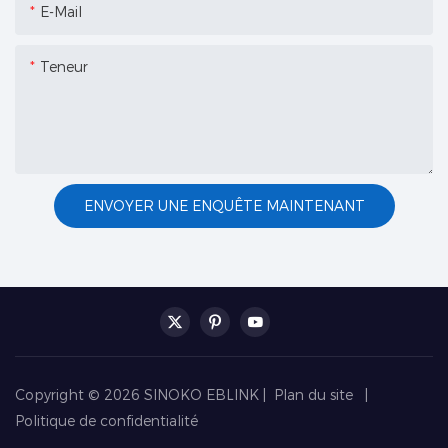
E-Mail
Teneur
ENVOYER UNE ENQUÊTE MAINTENANT
Copyright © 2026 SINOKO EBLINK |
Plan du site
|
Politique de confidentialité