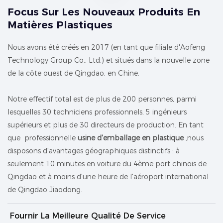
Focus Sur Les Nouveaux Produits En
Matières Plastiques
Nous avons été créés en 2017 (en tant que filiale d'Aofeng
Technology Group Co., Ltd.) et situés dans la nouvelle zone
de la côte ouest de Qingdao, en Chine.
Notre effectif total est de plus de 200 personnes, parmi
lesquelles 30 techniciens professionnels, 5 ingénieurs
supérieurs et plus de 30 directeurs de production. En tant
que professionnelle
usine d'emballage en plastique
,nous
disposons d'avantages géographiques distinctifs : à
seulement 10 minutes en voiture du 4ème port chinois de
Qingdao et à moins d'une heure de l'aéroport international
de Qingdao Jiaodong.
Fournir La Meilleure Qualité De Service