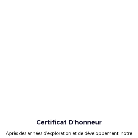
Certificat D'honneur
Après des années d'exploration et de développement, notre