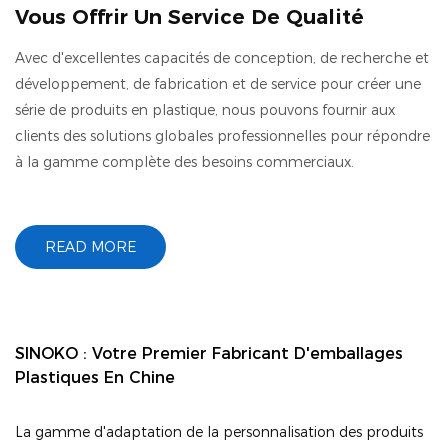
Vous Offrir Un Service De Qualité
Avec d'excellentes capacités de conception, de recherche et
développement, de fabrication et de service pour créer une
série de produits en plastique, nous pouvons fournir aux
clients des solutions globales professionnelles pour répondre
à la gamme complète des besoins commerciaux.
READ MORE
SINOKO : Votre Premier Fabricant D'emballages
Plastiques En Chine
La gamme d'adaptation de la personnalisation des produits