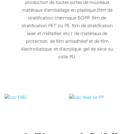
production de toutes sortes de nouveaux
matériaux d'emballage en plastique (film de
stratification thermique BOPP, film de
stratification PET ou PE, film de stratification
laser et métallisé, etc.), de matériaux de
protection, de film antiadhésif et de film
électrostatique, et d'acrylique, gel de silice ou
colle PU.