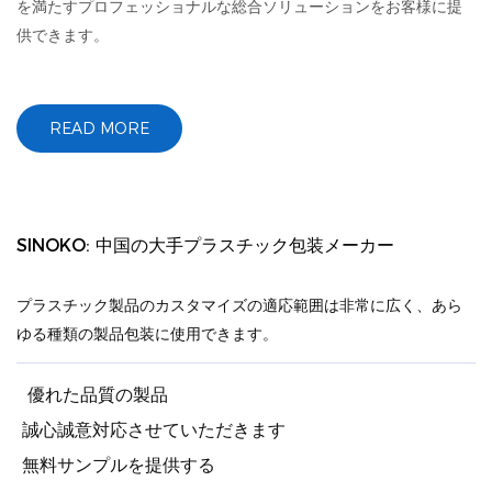
を満たすプロフェッショナルな総合ソリューションをお客様に提
供できます。
READ MORE
SINOKO: 中国の大手プラスチック包装メーカー
プラスチック製品のカスタマイズの適応範囲は非常に広く、あら
ゆる種類の製品包装に使用できます。
優れた品質の製品
誠心誠意対応させていただきます
無料サンプルを提供する