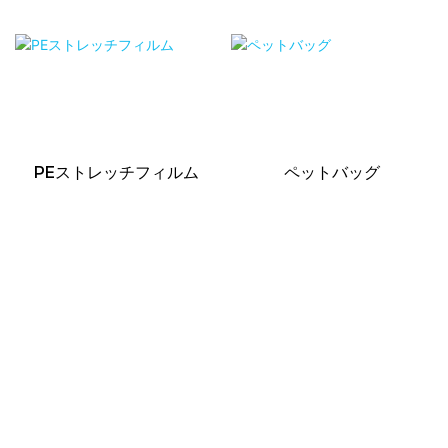
PEストレッチフィルム
ペットバッグ