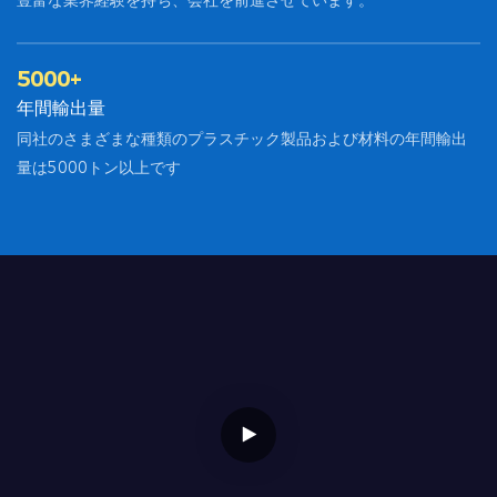
豊富な業界経験を持ち、会社を前進させています。
5000+
年間輸出量
同社のさまざまな種類のプラスチック製品および材料の年間輸出
量は5000トン以上です