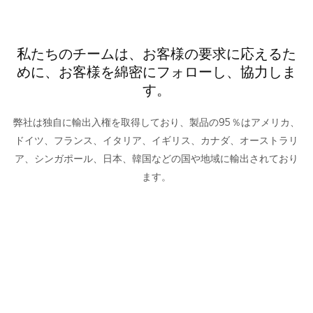
私たちのチームは、お客様の要求に応えるた
めに、お客様を綿密にフォローし、協力しま
す。
弊社は独自に輸出入権を取得しており、製品の95％はアメリカ、
ドイツ、フランス、イタリア、イギリス、カナダ、オーストラリ
ア、シンガポール、日本、韓国などの国や地域に輸出されており
ます。