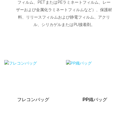
フィルム、PETまたはPEラミネートフィルム、レー
ザーおよび金属化ラミネートフィルムなど）、保護材
料、リリースフィルムおよび静電フィルム、アクリ
ル、シリカゲルまたはPU接着剤。
フレコンバッグ
PP織バッグ