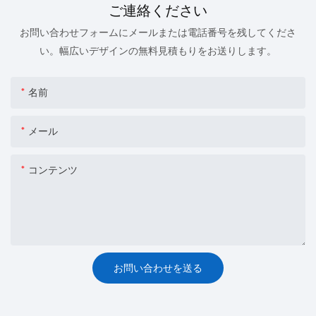
ご連絡ください
お問い合わせフォームにメールまたは電話番号を残してくださ
い。幅広いデザインの無料見積もりをお送りします。
名前
メール
コンテンツ
お問い合わせを送る