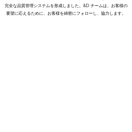
完全な品質管理システムを形成しました。&D チームは、お客様の
要望に応えるために、お客様を綿密にフォローし、協力します。