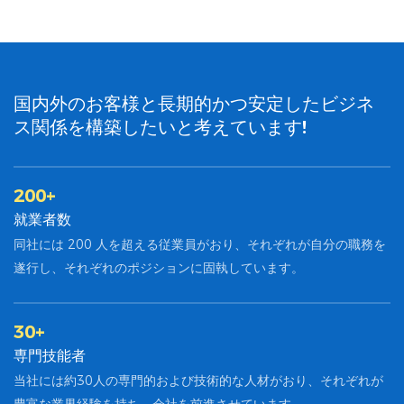
国内外のお客様と長期的かつ安定したビジネ
ス関係を構築したいと考えています!
200+
就業者数
同社には 200 人を超える従業員がおり、それぞれが自分の職務を
遂行し、それぞれのポジションに固執しています。
30+
専門技能者
当社には約30人の専門的および技術的な人材がおり、それぞれが