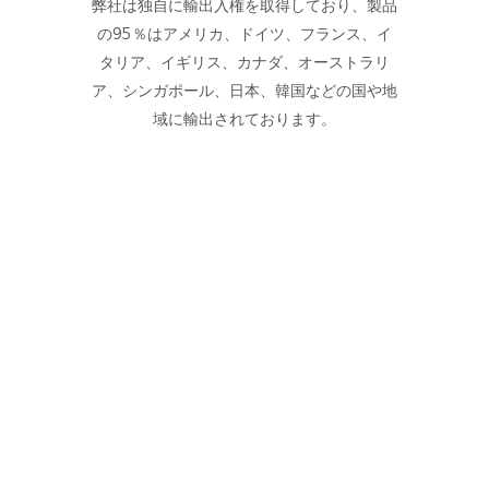
弊社は独自に輸出入権を取得しており、製品
の95％はアメリカ、ドイツ、フランス、イ
タリア、イギリス、カナダ、オーストラリ
ア、シンガポール、日本、韓国などの国や地
域に輸出されております。