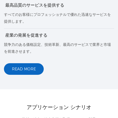
最高品質のサービスを提供する
すべてのお客様にプロフェッショナルで優れた迅速なサービスを
提供します。
産業の発展を促進する
競争力のある価格設定、技術革新、最高のサービスで業界と市場
を前進させます。
READ MORE
アプリケーション シナリオ