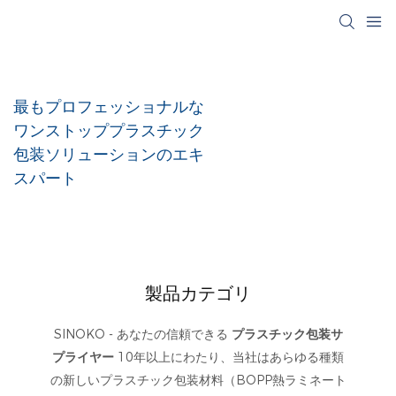
最もプロフェッショナルな
ワンストッププラスチック
包装ソリューションのエキ
スパート
製品カテゴリ
SINOKO - あなたの信頼できる
プラスチック包装サ
プライヤー
10年以上にわたり、当社はあらゆる種類
の新しいプラスチック包装材料（BOPP熱ラミネート