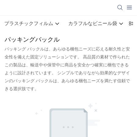
プラスチックフィルム
カラフルなビニール袋
P
パッキングバックル
パッキング バックルは、あらゆる梱包ニーズに応える耐久性と安
全性を備えた固定ソリューションです。 高品質の素材で作られた
この製品は、輸送中や保管中に商品を安全かつ確実に梱包できる
ように設計されています。 シンプルでありながら効果的なデザイ
ンのパッキング バックルは、あらゆる梱包ニーズを満たす信頼で
きる選択肢です。