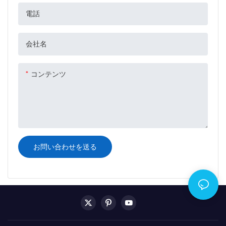
電話
会社名
コンテンツ
お問い合わせを送る