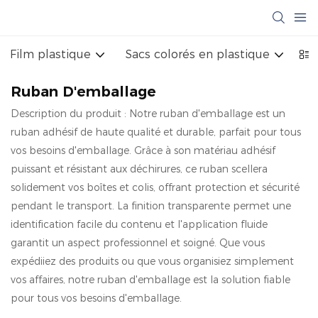
Film plastique
Sacs colorés en plastique
Sa
Ruban D'emballage
Description du produit : Notre ruban d'emballage est un
ruban adhésif de haute qualité et durable, parfait pour tous
vos besoins d'emballage. Grâce à son matériau adhésif
puissant et résistant aux déchirures, ce ruban scellera
solidement vos boîtes et colis, offrant protection et sécurité
pendant le transport. La finition transparente permet une
identification facile du contenu et l'application fluide
garantit un aspect professionnel et soigné. Que vous
expédiiez des produits ou que vous organisiez simplement
vos affaires, notre ruban d'emballage est la solution fiable
pour tous vos besoins d'emballage.