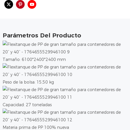
Parámetros Del Producto
Tamaño: 6100*2400*2400 mm
Peso de la bolsa: 15,50 kg
Capacidad: 27 toneladas
Materia prima de PP 100% nueva