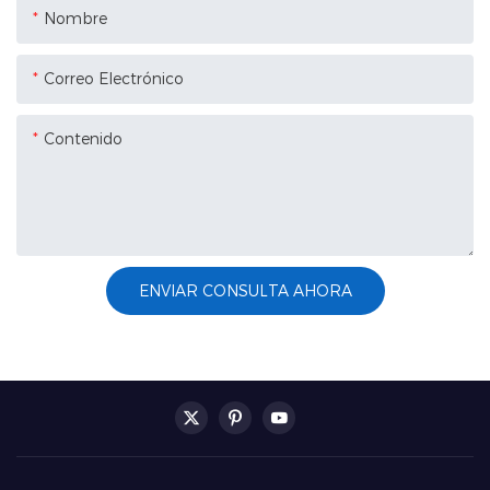
Nombre
Correo Electrónico
Contenido
ENVIAR CONSULTA AHORA