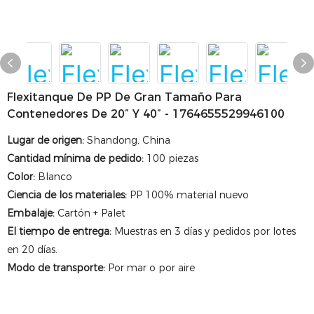
Flexitanque De PP De Gran Tamaño Para
Contenedores De 20” Y 40” - 1764655529946100
Lugar de origen
:
Shandong, China
Cantidad mínima de pedido
:
100 piezas
Color
:
Blanco
Ciencia de los materiales
:
PP 100% material nuevo
Embalaje
:
Cartón + Palet
El tiempo de entrega
:
Muestras en 3 días y pedidos por lotes
en 20 días.
Modo de transporte:
Por mar o por aire