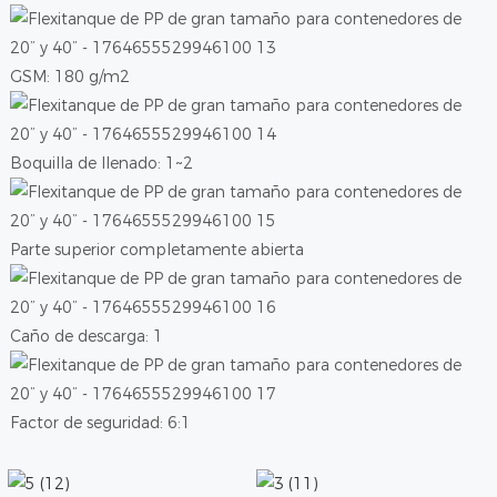
GSM: 180 g/m2
Boquilla de llenado: 1~2
Parte superior completamente abierta
Caño de descarga: 1
Factor de seguridad: 6:1