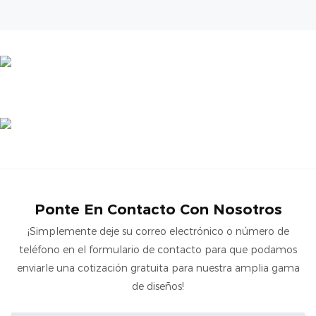
Ponte En Contacto Con Nosotros
¡Simplemente deje su correo electrónico o número de
teléfono en el formulario de contacto para que podamos
enviarle una cotización gratuita para nuestra amplia gama
de diseños!