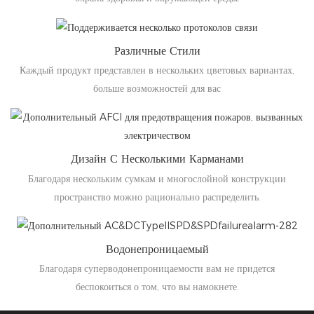
Различные Стили
Каждый продукт представлен в нескольких цветовых вариантах,
больше возможностей для вас
Дизайн С Несколькими Карманами
Благодаря нескольким сумкам и многослойной конструкции
пространство можно рационально распределить.
Водонепроницаемый
Благодаря суперводонепроницаемости вам не придется
беспокоиться о том, что вы намокнете.