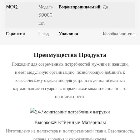
MOQ
Модель
Водонепроницаемый
Да
30000
шт.
Гарантия
1 год
Упаковка
Коробка или упако
Преимущества Продукта
Подходит для современных потребностей мужчин и женщин,
имеет модульную организацию, позволяющую добавить к
классическому отделению для устройств дополнительный
карман для аксессуаров, которые также можно использовать
по отдельности.
Высококачественные Материалы
Изготовлено из полиэстера и полиуретановой ткани. Безопасность,
охрана здоровья и окружающей среды.