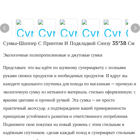
Сумка-Шоппер С Принтом И Подкладкой Снизу 35*38 См
Экологичные полипропиленовые и джутовые сумки
Представьте, что вы идёте по шумному супермаркету с полными
руками свежих продуктов и необходимых продуктов. И вдруг вы
находите идеального спутника для похода по магазинам — прочную и
экологичную сумку из нетканого материала, стильно оформленную, с
яркими цветами и прочной ручкой. Эта сумка — не просто
практичный аксессуар, а подтверждение вашей приверженности
принципам устойчивого развития и ответственного потребления.
Поднимите свои покупки на новый уровень с этим стильным и
надёжным спутником, сделав каждый поход в супермаркет стильным