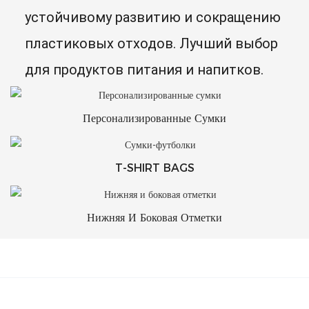
устойчивому развитию и сокращению
пластиковых отходов. Лучший выбор
для продуктов питания и напитков.
Персонализированные Сумки
T-SHIRT BAGS
Нижняя И Боковая Отметки