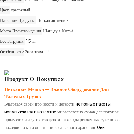
Цвет
красочный
Название Продукта
Нетканый мешок
Место Происхождения
Шаньдун, Китай
Вес Загрузки
15 кг
Особенность
Экологичный
Продукт О Покупках
Нетканые Мешки — Важное Оборудование Для
Тяжелых Грузов
Благодаря своей прочности и лёгкости
нетканые пакеты
многоразовых сумок для покупок
используются в качестве
продуктов и других товаров, а также для рекламных сувениров,
походов по магазинам и повседневного хранения.
Они