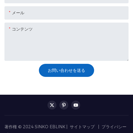
メール
コンテンツ
お問い合わせを送る
著作権 © 2024 SINKO EBLINK |
サイトマップ
|
プライバシー