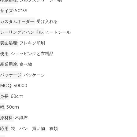
サイズ
50*39
カスタムオーダー
受け入れる
シーリングとハンドル
ヒートシール
表面処理
フレキソ印刷
使用
ショッピングと衣料品
産業用途
食べ物
パッケージ
パッケージ
MOQ
30000
身長
60cm
幅
50cm
原材料
不織布
応用
袋、パン、買い物、衣類