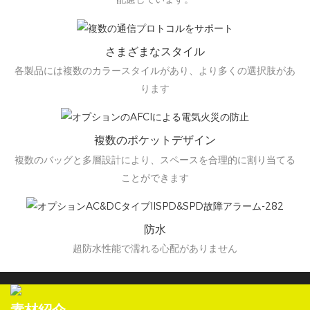
さまざまなスタイル
各製品には複数のカラースタイルがあり、より多くの選択肢があ
ります
複数のポケットデザイン
複数のバッグと多層設計により、スペースを合理的に割り当てる
ことができます
防水
超防水性能で濡れる心配がありません