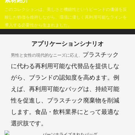
素材紹介
このコレクションは、美しさと機能性というビーンドの価値を反
映した特徴を維持しながら、環境に優しく再利用可能なラインを
導入する必要性から生まれました。
アプリケーションシナリオ
プラスチック
男性と女性の現代的なニーズに応え、
に代わる再利用可能な代替品を提供しな
がら、ブランドの認知度を高めます。例
えば、再利用可能なバッグは、持続可能
性を促進し、プラスチック廃棄物を削減
します。食品・飲料業界にとって最適な
選択肢です。