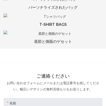
パーソナライズされたバッグ
T-SHIRT BAGS
底部と側面のゲセット
ご連絡ください
お問い合わせフォームにメールまたは電話番号を残してくださ
い。幅広いデザインの無料見積もりをお送りします。
名前