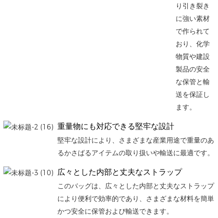
り引き裂き
に強い素材
で作られて
おり、化学
物質や建設
製品の安全
な保管と輸
送を保証し
ます。
重量物にも対応できる堅牢な設計
堅牢な設計により、さまざまな産業用途で重量のあ
るかさばるアイテムの取り扱いや輸送に最適です。
広々とした内部と丈夫なストラップ
このバッグは、広々とした内部と丈夫なストラップ
により便利で効率的であり、さまざまな材料を簡単
かつ安全に保管および輸送できます。