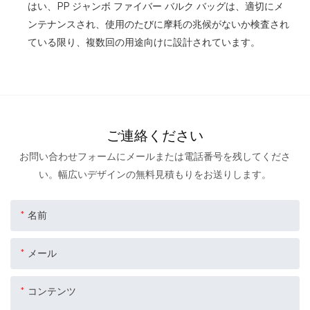
はい、PP ジャンボ ファイバー バルク バッグは、適切にメ
ンテナンスされ、使用のたびに摩耗の兆候がないか検査され
ている限り、複数回の用途向けに設計されています。
ご連絡ください
お問い合わせフォームにメールまたは電話番号を残してくださ
い。幅広いデザインの無料見積もりをお送りします。
名前
メール
コンテンツ