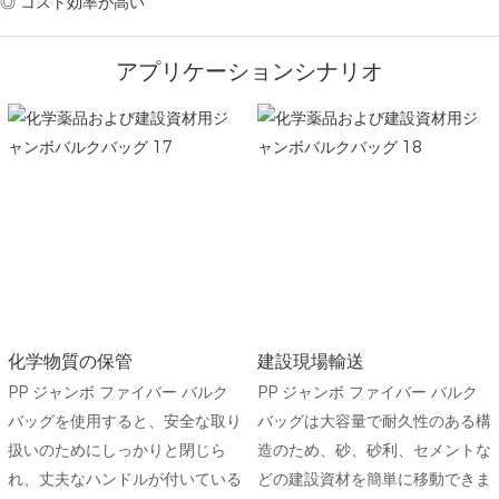
◎ コスト効率が高い
アプリケーションシナリオ
化学物質の保管
建設現場輸送
PP ジャンボ ファイバー バルク
PP ジャンボ ファイバー バルク
バッグを使用すると、安全な取り
バッグは大容量で耐久性のある構
扱いのためにしっかりと閉じら
造のため、砂、砂利、セメントな
れ、丈夫なハンドルが付いている
どの建設資材を簡単に移動できま