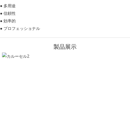
● 多用途
● 信頼性
● 効率的
● プロフェッショナル
製品展示