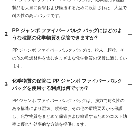
製品を大量に保管および輸送するために設計された、大型で
耐久性の高いバッグです。
PP ジャンボ ファイバー バルク バッグにはどのよ
2
うな種類の化学物質を保管できますか?
PP ジャンボ ファイバー バルク バッグは、粉末、顆粒、そ
の他の乾燥材料を含むさまざまな化学物質の保管に適してい
ます。
化学物質の保管に PP ジャンボ ファイバー バルク
3
バッグを使用する利点は何ですか?
PP ジャンボ ファイバー バルク バッグは、強力で耐久性の
ある構造により湿気、紫外線、その他の環境要因から保護
し、化学物質をまとめて保管および輸送するためのコスト効
率に優れた効率的な方法を提供します。