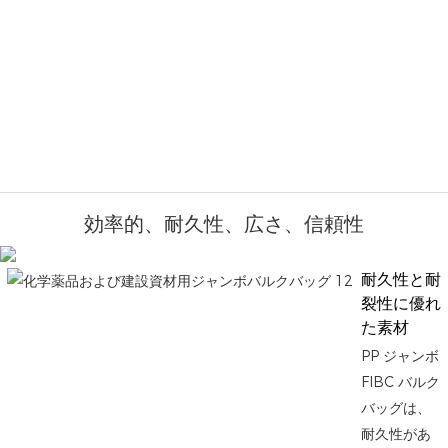
効率的、耐久性、広さ、信頼性
耐久性と耐
裂性に優れ
た素材
PP ジャンボ
FIBC バルク
バッグは、
耐久性があ