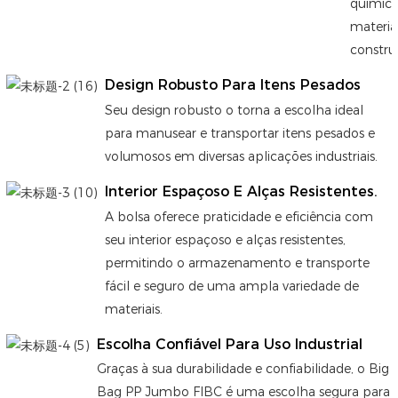
químico
materia
constru
Design Robusto Para Itens Pesados
Seu design robusto o torna a escolha ideal
para manusear e transportar itens pesados ​​e
volumosos em diversas aplicações industriais.
Interior Espaçoso E Alças Resistentes.
A bolsa oferece praticidade e eficiência com
seu interior espaçoso e alças resistentes,
permitindo o armazenamento e transporte
fácil e seguro de uma ampla variedade de
materiais.
Escolha Confiável Para Uso Industrial
Graças à sua durabilidade e confiabilidade, o Big
Bag PP Jumbo FIBC é uma escolha segura para