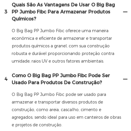
Quais São As Vantagens De Usar O Big Bag
3
PP Jumbo Fibc Para Armazenar Produtos
Químicos?
O Big Bag PP Jumbo Fibc oferece uma maneira
econômica e eficiente de armazenar e transportar
produtos químicos a granel, com sua construção
robusta e durável proporcionando proteção contra
umidade, raios UV e outros fatores ambientais.
Como O Big Bag PP Jumbo Fibc Pode Ser
4
Usado Para Produtos De Construção?
O Big Bag PP Jumbo Fibc pode ser usado para
armazenar e transportar diversos produtos de
construção, como areia, cascalho, cimento e
agregados, sendo ideal para uso em canteiros de obras
e projetos de construção.