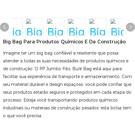
Big Bag Para Produtos Químicos E De Construção
Imagine ter um big bag confiável e resistente que possa
atender a todas as suas necessidades de produtos químicos e
de construção. O PP Jumbo Fibc Bulk Bag está aqui para
facilitar sua experiência de transporte e armazenamento. Com
seu material durável e design espaçoso, você pode confiar que
seus produtos estarão seguros e protegidos em cada etapa do
processo. Esteja você transportando produtos químicos
industriais ou materiais de construção pesados, esta bolsa tem
o que você precisa.