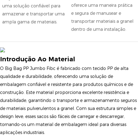
oferece uma maneira prática
uma solução confiável para
e segura de manusear e
armazenar e transportar uma
transportar materiais a granel
ampla gama de materiais.
dentro de uma instalação.
Introdução Ao Material
O Big Bag PP Jumbo Fibc é fabricado com tecido PP de alta
qualidade e durabilidade, oferecendo uma solução de
embalagem confiável e resistente para produtos químicos e de
construção. Este material proporciona excelente resistência e
durabilidade, garantindo o transporte e armazenamento seguros
de materiais pulverulentos a granel. Com sua estrutura simples e
design leve, esses sacos são fáceis de carregar e descarregar,
tornando-os um material de embalagem ideal para diversas
aplicações industriais.