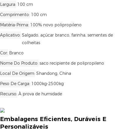
Largura
100 cm
Comprimento
100 cm
Matéria-Prima
100% novo polipropileno
Aplicativo
Salgado, açúcar branco, farinha, sementes de
colheitas
Cor
Branco
Nome Do Produto
saco recipiente de polipropileno
Local De Origem
Shandong, China
Peso De Carga
1000kg-2500kg
Recurso
À prova de humidade
Embalagens Eficientes, Duráveis ​​e
Personalizáveis