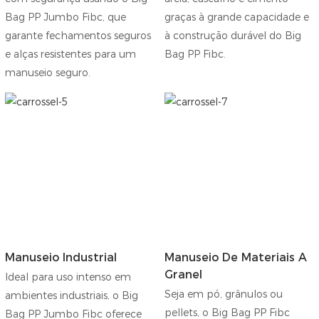
Bag PP Jumbo Fibc, que
graças à grande capacidade e
garante fechamentos seguros
à construção durável do Big
e alças resistentes para um
Bag PP Fibc.
manuseio seguro.
Manuseio Industrial
Manuseio De Materiais A
Granel
Ideal para uso intenso em
Seja em pó, grânulos ou
ambientes industriais, o Big
pellets, o Big Bag PP Fibc
Bag PP Jumbo Fibc oferece