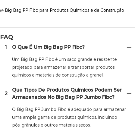
◎ Big Bag PP Fibc para Produtos Químicos e de Construção
FAQ
1
O Que É Um Big Bag PP Fibc?
Um Big Bag PP Fibc é um saco grande e resistente,
projetado para armazenar e transportar produtos
químicos e materiais de construção a granel.
Que Tipos De Produtos Químicos Podem Ser
2
Armazenados No Big Bag PP Jumbo Fibc?
O Big Bag PP Jumbo Fibc é adequado para armazenar
uma ampla gama de produtos químicos, incluindo
pós, grânulos e outros materiais secos.