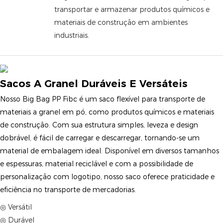
transportar e armazenar produtos químicos e
materiais de construção em ambientes
industriais.
Sacos A Granel Duráveis ​​e Versáteis
Nosso Big Bag PP Fibc é um saco flexível para transporte de
materiais a granel em pó, como produtos químicos e materiais
de construção. Com sua estrutura simples, leveza e design
dobrável, é fácil de carregar e descarregar, tornando-se um
material de embalagem ideal. Disponível em diversos tamanhos
e espessuras, material reciclável e com a possibilidade de
personalização com logotipo, nosso saco oferece praticidade e
eficiência no transporte de mercadorias.
◎ Versátil
◎ Durável