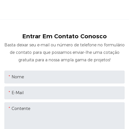
Entrar Em Contato Conosco
Basta deixar seu e-mail ou número de telefone no formulário
de contato para que possamos enviar-lhe uma cotação
gratuita para a nossa ampla gama de projetos!
Nome
E-Mail
Contente