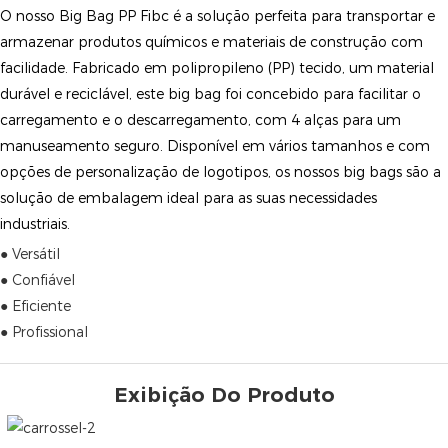
O nosso Big Bag PP Fibc é a solução perfeita para transportar e
armazenar produtos químicos e materiais de construção com
facilidade. Fabricado em polipropileno (PP) tecido, um material
durável e reciclável, este big bag foi concebido para facilitar o
carregamento e o descarregamento, com 4 alças para um
manuseamento seguro. Disponível em vários tamanhos e com
opções de personalização de logotipos, os nossos big bags são a
solução de embalagem ideal para as suas necessidades
industriais.
● Versátil
● Confiável
● Eficiente
● Profissional
Exibição Do Produto