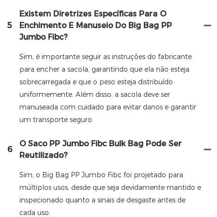
Existem Diretrizes Específicas Para O
5
Enchimento E Manuseio Do Big Bag PP
Jumbo Fibc?
Sim, é importante seguir as instruções do fabricante
para encher a sacola, garantindo que ela não esteja
sobrecarregada e que o peso esteja distribuído
uniformemente. Além disso, a sacola deve ser
manuseada com cuidado para evitar danos e garantir
um transporte seguro.
O Saco PP Jumbo Fibc Bulk Bag Pode Ser
6
Reutilizado?
Sim, o Big Bag PP Jumbo Fibc foi projetado para
múltiplos usos, desde que seja devidamente mantido e
inspecionado quanto a sinais de desgaste antes de
cada uso.