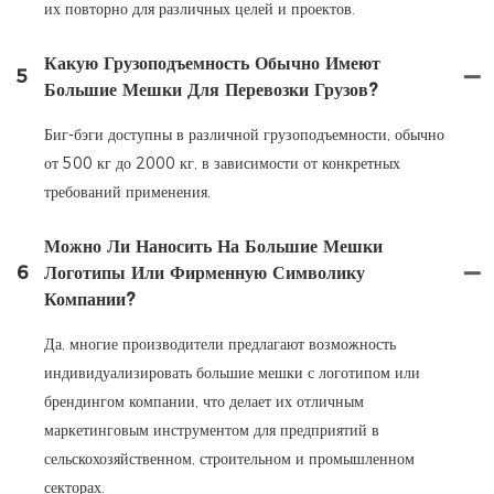
их повторно для различных целей и проектов.
Какую Грузоподъемность Обычно Имеют
5
Большие Мешки Для Перевозки Грузов?
Биг-бэги доступны в различной грузоподъемности, обычно
от 500 кг до 2000 кг, в зависимости от конкретных
требований применения.
Можно Ли Наносить На Большие Мешки
6
Логотипы Или Фирменную Символику
Компании?
Да, многие производители предлагают возможность
индивидуализировать большие мешки с логотипом или
брендингом компании, что делает их отличным
маркетинговым инструментом для предприятий в
сельскохозяйственном, строительном и промышленном
секторах.