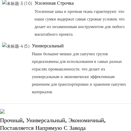
Усиленная Строчка
Усиленные швы и прочная ткань гарантируют, что
наши сумки выдержат самые суровые условия, что
делает их незаменимым инструментом для любого
масштабного проекта.
Универсальный
Наши большие мешки для сыпучих грузов
предназначены для использования в самых разных
отраслях промышленности, что делает их
универсальным и экономически эффективным
решением для транспортировки и хранения сыпучих
материалов.
Прочный, Универсальный, Экономичный,
Поставляется Напрямую С Завода