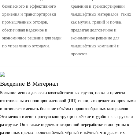
безопасного и эффективного
хранения и транспортировки
хранения и транспортировки
ландшафтных материалов, таких
промышленных отходов,
как мульча, гравий и почва,
обеспечивая надежное и
предлагая долговечное и
экономичное решение для задач
экономичное решение для
по управлению отходами.
ландшафтных компаний и
проектов.
Введение В Материал
Большие мешки для сельскохозяйственных грузов, песка и цемента
изготовлены из полипропиленовой (ПП) ткани, что делает их прочными
и позволяет вмещать большие объёмы порошкообразных материалов.
Эти мешки имеют простую конструкцию, лёгкие и удобны в загрузке и
разгрузке. Они также подлежат вторичной переработке и доступны в
различных цветах, включая белый, чёрный и жёлтый, что делает их