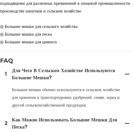
подходящими для различных применений в пищевой промышленности,
производстве напитков и сельском хозяйстве.
◎ Большие мешки для сельского хозяйства
◎ Большие мешки для песка
◎ Большие мешки для цемента
FAQ
Для Чего В Сельском Хозяйстве Используются
1
Большие Мешки?
Большие мешки обычно используются в сельском хозяйстве
для хранения и транспортировки удобрений, семян, зерна и
другой сельскохозяйственной продукции.
Как Можно Использовать Большие Мешки Для
2
Песка?