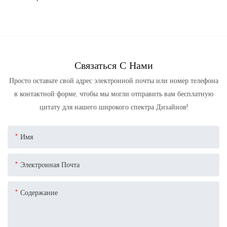
Связаться С Нами
Просто оставьте свой адрес электронной почты или номер телефона
в контактной форме, чтобы мы могли отправить вам бесплатную
цитату для нашего широкого спектра Дизайнов!
Имя
Электронная Почта
Содержание