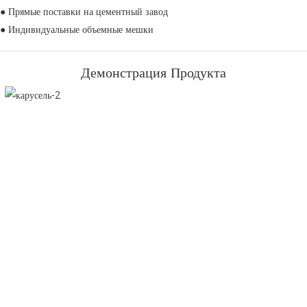
● Прямые поставки на цементный завод
● Индивидуальные объемные мешки
Демонстрация Продукта