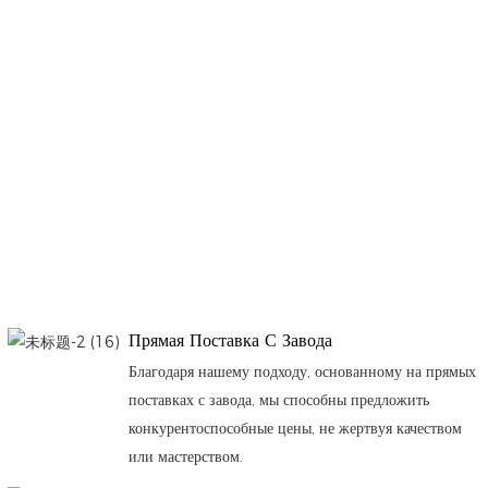
Прямая Поставка С Завода
Благодаря нашему подходу, основанному на прямых
поставках с завода, мы способны предложить
конкурентоспособные цены, не жертвуя качеством
или мастерством.