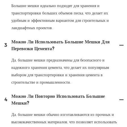
Большие мешки идеально подходят для хранения и
транспортировки больших объемов песка, что делает их
удобным и эффективным вариантом для строительных и
ландшафтных проектов.
Можно Ли Использовать Большие Мешки Для
3
Перевозки Цемента?
Да, большие мешки предназначены для безопасного и
надежного хранения цемента, что делает их популярным
выбором для транспортировки и хранения цемента в
строительстве и промышленности.
Можно Ли Повторно Использовать Большие
4
Мешки?
Да, большие мешки обычно изготавливаются из прочных и
высококачественных материалов, что позволяет использовать