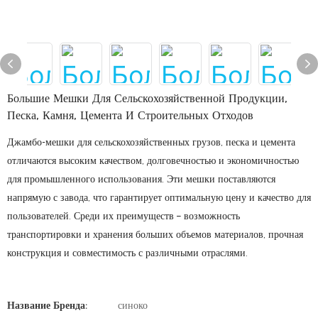
Большие Мешки Для Сельскохозяйственной Продукции,
Песка, Камня, Цемента И Строительных Отходов
Джамбо-мешки для сельскохозяйственных грузов, песка и цемента
отличаются высоким качеством, долговечностью и экономичностью
для промышленного использования. Эти мешки поставляются
напрямую с завода, что гарантирует оптимальную цену и качество для
пользователей. Среди их преимуществ – возможность
транспортировки и хранения больших объемов материалов, прочная
конструкция и совместимость с различными отраслями.
Название Бренда:
синоко