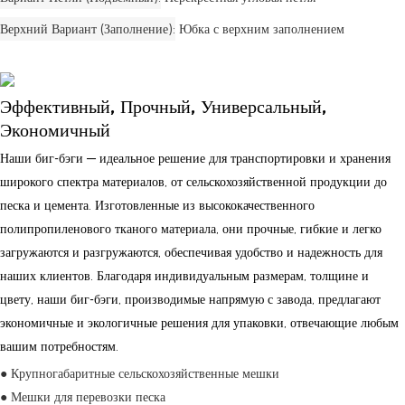
Верхний Вариант (заполнение)
Юбка с верхним заполнением
Эффективный, Прочный, Универсальный,
Экономичный
Наши биг-бэги — идеальное решение для транспортировки и хранения
широкого спектра материалов, от сельскохозяйственной продукции до
песка и цемента. Изготовленные из высококачественного
полипропиленового тканого материала, они прочные, гибкие и легко
загружаются и разгружаются, обеспечивая удобство и надежность для
наших клиентов. Благодаря индивидуальным размерам, толщине и
цвету, наши биг-бэги, производимые напрямую с завода, предлагают
экономичные и экологичные решения для упаковки, отвечающие любым
вашим потребностям.
● Крупногабаритные сельскохозяйственные мешки
● Мешки для перевозки песка