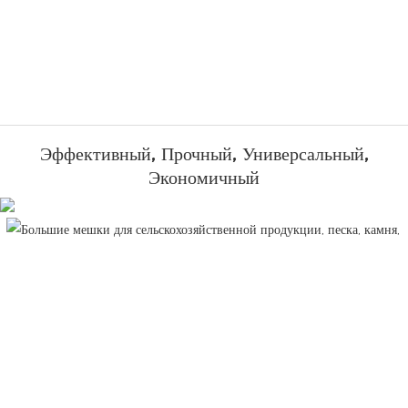
Эффективный, Прочный, Универсальный,
Экономичный