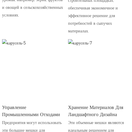
строительных площадках,
и овощей в сельскохозяйственных
обеспечивая экономичное и
условиях.
эффективное решение для
потребностей в сыпучих
материалах.
Управление
Хранение Материалов Для
Промышленными Отходами
Ландшафтного Дизайна
Предприятия могут использовать
Эти объемные мешки являются
эти большие мешки для
идеальным решением для