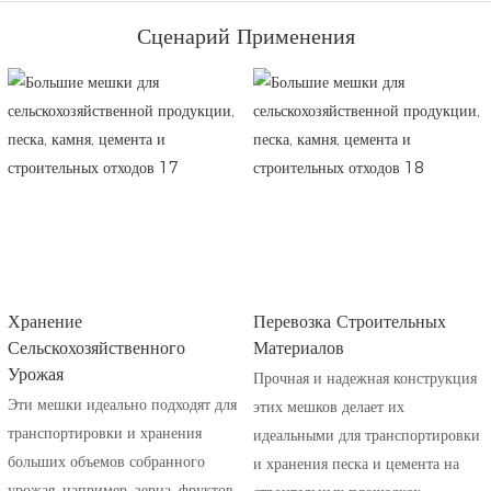
Сценарий Применения
Хранение
Перевозка Строительных
Сельскохозяйственного
Материалов
Урожая
Прочная и надежная конструкция
Эти мешки идеально подходят для
этих мешков делает их
транспортировки и хранения
идеальными для транспортировки
больших объемов собранного
и хранения песка и цемента на
урожая, например, зерна, фруктов