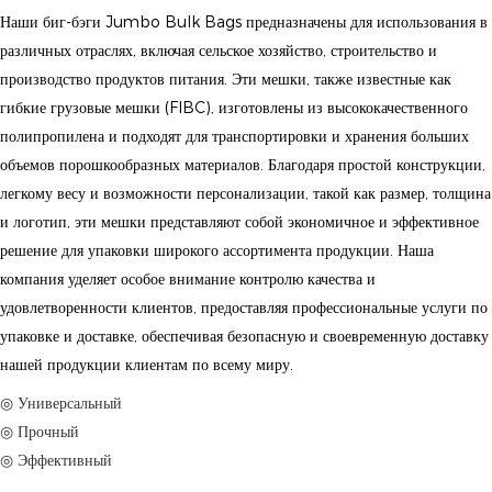
Наши биг-бэги Jumbo Bulk Bags предназначены для использования в
различных отраслях, включая сельское хозяйство, строительство и
производство продуктов питания. Эти мешки, также известные как
гибкие грузовые мешки (FIBC), изготовлены из высококачественного
полипропилена и подходят для транспортировки и хранения больших
объемов порошкообразных материалов. Благодаря простой конструкции,
легкому весу и возможности персонализации, такой как размер, толщина
и логотип, эти мешки представляют собой экономичное и эффективное
решение для упаковки широкого ассортимента продукции. Наша
компания уделяет особое внимание контролю качества и
удовлетворенности клиентов, предоставляя профессиональные услуги по
упаковке и доставке, обеспечивая безопасную и своевременную доставку
нашей продукции клиентам по всему миру.
◎ Универсальный
◎ Прочный
◎ Эффективный