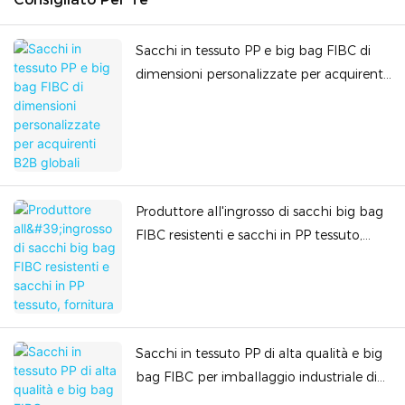
Sacchi in tessuto PP e big bag FIBC di
dimensioni personalizzate per acquirenti
B2B globali
Produttore all'ingrosso di sacchi big bag
FIBC resistenti e sacchi in PP tessuto,
fornitura
Sacchi in tessuto PP di alta qualità e big
bag FIBC per imballaggio industriale di
grandi volumi