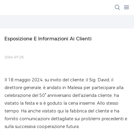
Esposizione E Informazioni Ai Clienti
2024-07-25
Il 18 maggio 2024, su invito del cliente, il Sig. David, il
direttore generale, è andato in Malesia per partecipare alla
celebrazione del 50° anniversario dell'azienda cliente, ha
visitato la festa e si è goduto la cena insieme. Allo stesso
tempo. Ha anche visitato qui la fabbrica del cliente e ha
fornito comunicazioni dettagliate sui problemi precedenti e
sulla successiva cooperazione futura.