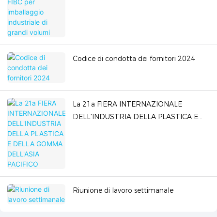
Codice di condotta dei fornitori 2024
La 21a FIERA INTERNAZIONALE
DELL'INDUSTRIA DELLA PLASTICA E
DELLA GOMMA DELL'ASIA PACIFICO
Riunione di lavoro settimanale