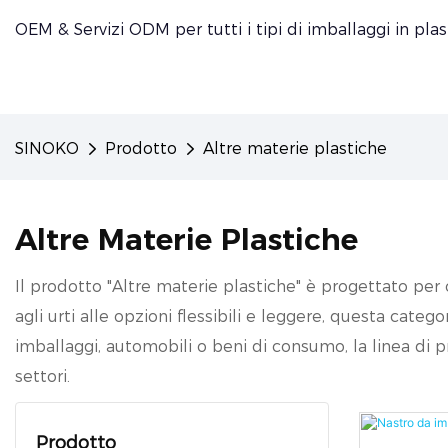
OEM & Servizi ODM per tutti i tipi di imballaggi in plas
SINOKO
Prodotto
Altre materie plastiche
Altre Materie Plastiche
Il prodotto "Altre materie plastiche" è progettato per o
agli urti alle opzioni flessibili e leggere, questa catego
imballaggi, automobili o beni di consumo, la linea di pr
settori.
Prodotto