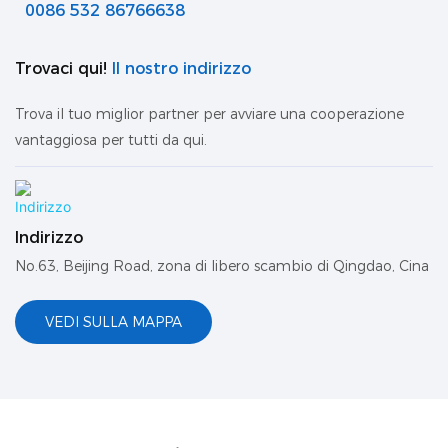
0086 532 86766638
Trovaci qui!
Il nostro indirizzo
Trova il tuo miglior partner per avviare una cooperazione
vantaggiosa per tutti da qui.
Indirizzo
No.63, Beijing Road, zona di libero scambio di Qingdao, Cina
VEDI SULLA MAPPA