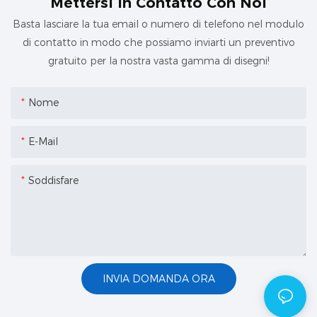
Mettersi In Contatto Con Noi
Basta lasciare la tua email o numero di telefono nel modulo
di contatto in modo che possiamo inviarti un preventivo
gratuito per la nostra vasta gamma di disegni!
Nome
E-Mail
Soddisfare
INVIA DOMANDA ORA