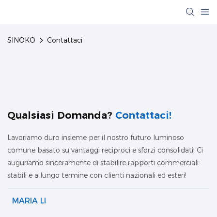
SINOKO
Contattaci
Qualsiasi Domanda?
Contattaci!
Lavoriamo duro insieme per il nostro futuro luminoso
comune basato su vantaggi reciproci e sforzi consolidati! Ci
auguriamo sinceramente di stabilire rapporti commerciali
stabili e a lungo termine con clienti nazionali ed esteri!
MARIA LI