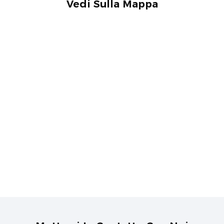
Vedi Sulla Mappa