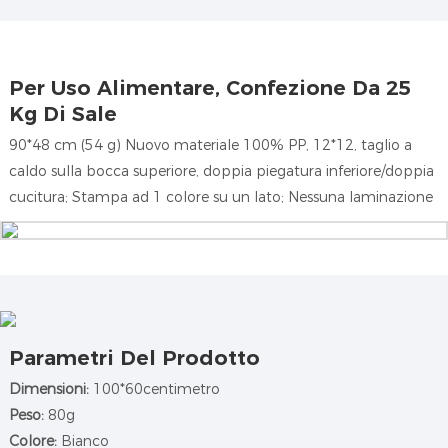
Per Uso Alimentare, Confezione Da 25
Kg Di Sale
90*48 cm (54 g)
Nuovo materiale 100% PP, 12*12, taglio a
caldo sulla bocca superiore, doppia piegatura inferiore/doppia
cucitura; Stampa ad 1 colore su un lato; Nessuna laminazione
Parametri Del Prodotto
Dimensioni:
100*60centimetro
Peso:
80g
Colore:
Bianco