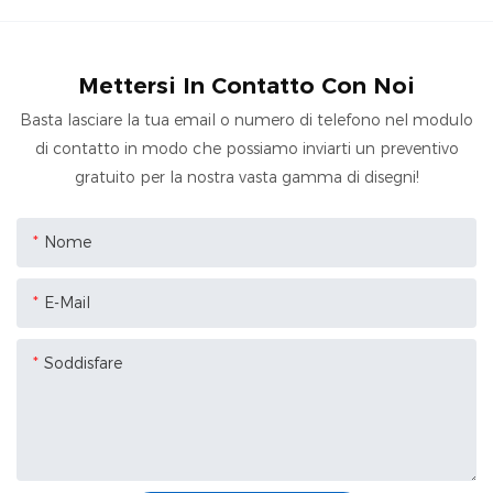
Mettersi In Contatto Con Noi
Basta lasciare la tua email o numero di telefono nel modulo
di contatto in modo che possiamo inviarti un preventivo
gratuito per la nostra vasta gamma di disegni!
Nome
E-Mail
Soddisfare