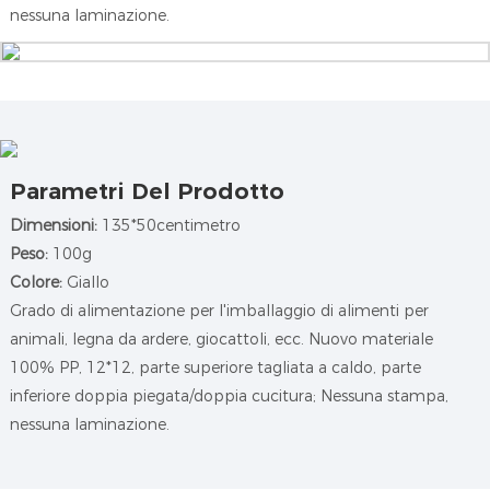
nessuna laminazione.
Parametri Del Prodotto
Dimensioni:
135*50centimetro
Peso:
100g
Colore:
Giallo
Grado di alimentazione per l'imballaggio di alimenti per
animali, legna da ardere, giocattoli, ecc.
Nuovo materiale
100% PP, 12*12, parte superiore tagliata a caldo, parte
inferiore doppia piegata/doppia cucitura; Nessuna stampa,
nessuna laminazione.