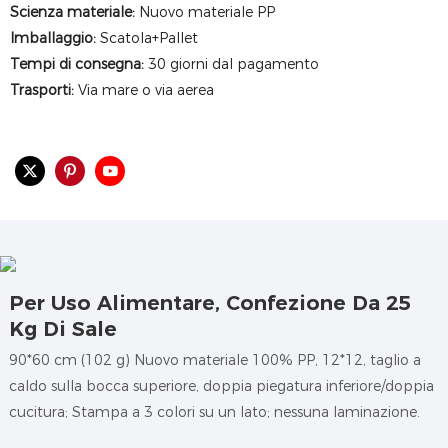
Scienza materiale:
Nuovo materiale PP
Imballaggio:
Scatola+Pallet
Tempi di consegna:
30 giorni dal pagamento
Trasporti:
Via mare o via aerea
Per Uso Alimentare, Confezione Da 25
Kg Di Sale
90*60 cm (102 g)
Nuovo materiale 100% PP, 12*12, taglio a
caldo sulla bocca superiore, doppia piegatura inferiore/doppia
cucitura; Stampa a 3 colori su un lato; nessuna laminazione.