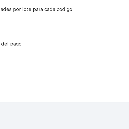
ades por lote para cada código
 del pago