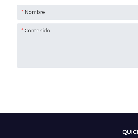
Nombre
Contenido
QUIC