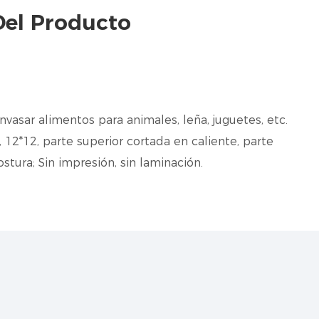
Del Producto
nvasar alimentos para animales, leña, juguetes, etc.
12*12, parte superior cortada en caliente, parte
stura; Sin impresión, sin laminación.