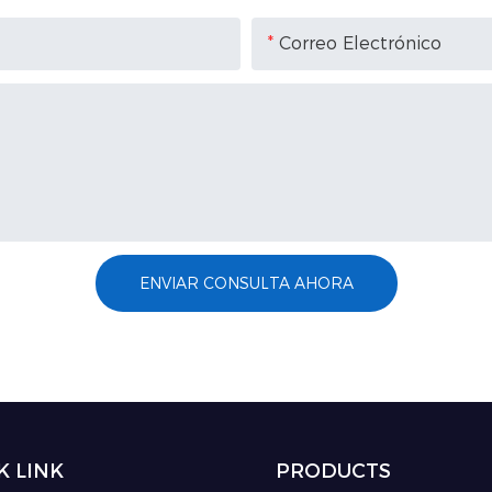
Correo Electrónico
ENVIAR CONSULTA AHORA
K LINK
PRODUCTS