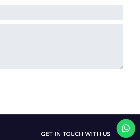
GET IN TOUCH WITH US