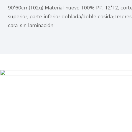
90*60cm(102g)
Material nuevo 100% PP, 12*12, corte
superior, parte inferior doblada/doble cosida; Impres
cara; sin laminación.