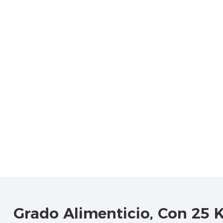
Grado Alimenticio, Con 25 K