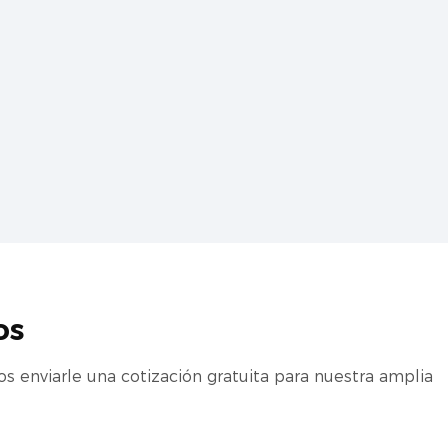
os
 enviarle una cotización gratuita para nuestra amplia