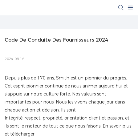
Code De Conduite Des Fournisseurs 2024
2024-08-16
Depuis plus de 170 ans, Smith est un pionnier du progrès.
Cet esprit pionnier continue de nous animer aujourd’hui et
s’appuie sur notre culture forte. Nos valeurs sont
importantes pour nous. Nous les vivons chaque jour dans
chaque action et décision. Ils sont
Intégrité, respect, propriété, orientation client et passion, et
ils sont le moteur de tout ce que nous faisons. En savoir plus
et télécharger