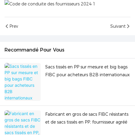
Prev
Suivant
Recommandé Pour Vous
Sacs tissés en PP sur mesure et big bags
FIBC pour acheteurs B2B internationaux
Fabricant en gros de sacs FIBC résistants
et de sacs tissés en PP, fournisseur agréé