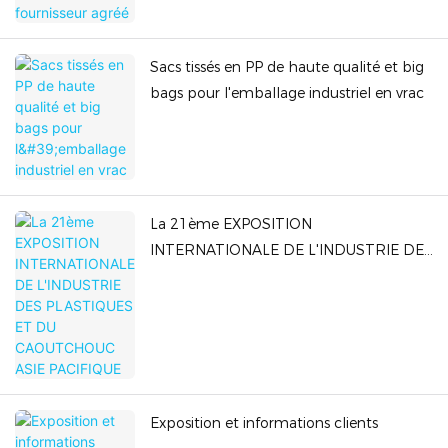
Sacs tissés en PP de haute qualité et big
bags pour l'emballage industriel en vrac
La 21ème EXPOSITION
INTERNATIONALE DE L'INDUSTRIE DES
PLASTIQUES ET DU CAOUTCHOUC ASIE
PACIFIQUE
Exposition et informations clients