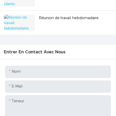
Réunion de travail hebdomadaire
Entrer En Contact Avec Nous
Nom
E-Mail
Teneur