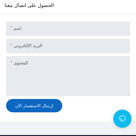
الحصول على اتصال معنا
اسم
البريد الإلكتروني
المحتوى
إرسال الاستفسار الآن