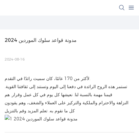
مدونة قواعد سلوك الموردين 2024
2024-08-16
لأكثر من 170 عامًا، كان سميث رائدًا في التقدم.
تستمر هذه الروح الرائدة في دفعنا إلى اليوم وتستند إلى ثقافتنا القوية.
قيمنا مهمة بالنسبة لنا. نعيشها كل يوم في كل عمل وقرار. هم
النزاهة والاحترام والملكية والتركيز على العملاء والشغف، وهم يقودون
كل ما نقوم به. تعلم المزيد وقم بالتنزيل