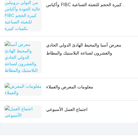
وأكياس FIBC كبيرة الحجم للتعبئة الصناعية
بكميات كبيرة
معرض آسيا والمحيط الهادئ الدولي الحادي
والعشرون لصناعة البلاستيك والمطاط
معلومات المعرض والعملاء
اجتماع العمل الأسبوعي