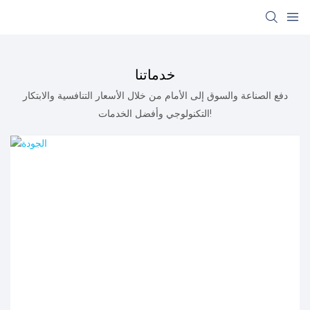
خدماتنا
دفع الصناعة والسوق إلى الأمام من خلال الأسعار التنافسية والابتكار
التكنولوجي وأفضل الخدمات!