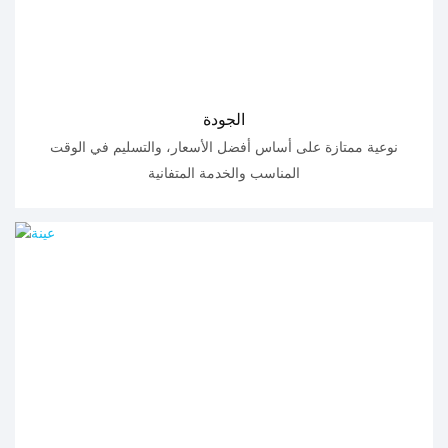
الجودة
نوعية ممتازة على أساس أفضل الأسعار، والتسليم في الوقت
المناسب والخدمة المتفانية