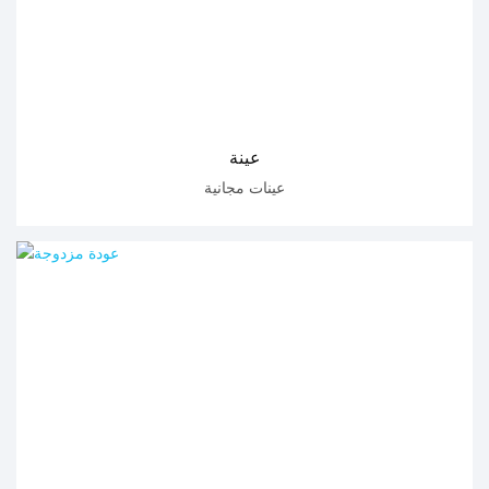
عينة
عينات مجانية