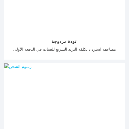
عودة مزدوجة
مضاعفة استرداد تكلفة البريد السريع للعينات في الدفعة الأولى