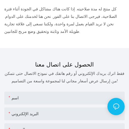
كل منتج له مدة صلاحيته. إذا كانت هناك مشاكل في الجودة أثناء فترة
الصلاحية، فيرجى الاتصال بنا على الفور. نحن هنا لخدمتك على الدوام.
نحن لا نريد القيام بعمل لمرة واحدة، ولكننا نسعى إلى علاقة تجارية
طويلة الأمد وثابتة وتحقيق وضع مربح للجانبين.
الحصول على اتصال معنا
فقط اترك بريدك الإلكتروني أو رقم هاتفك في نموذج الاتصال حتى نتمكن
من إرسال عرض أسعار مجاني لنا لمجموعة واسعة من التصاميم!
اسم
البريد الإلكتروني