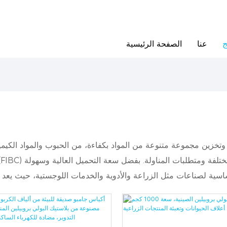
ج
عنا
الصفحة الرئيسية