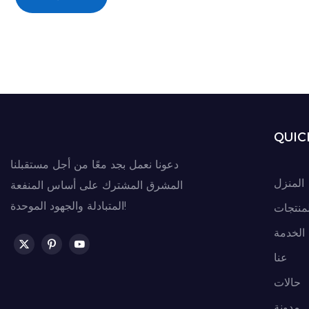
QUIC
دعونا نعمل بجد معًا من أجل مستقبلنا
المنزل
المشرق المشترك على أساس المنفعة
المتبادلة والجهود الموحدة!
لمنتجات
الخدمة
عنا
حالات
مدونة