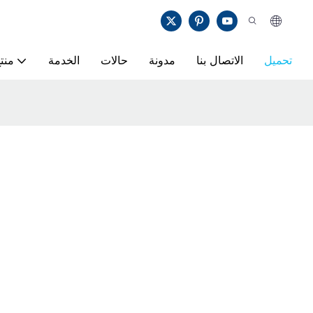
تحميل
الاتصال بنا
مدونة
حالات
الخدمة
منت