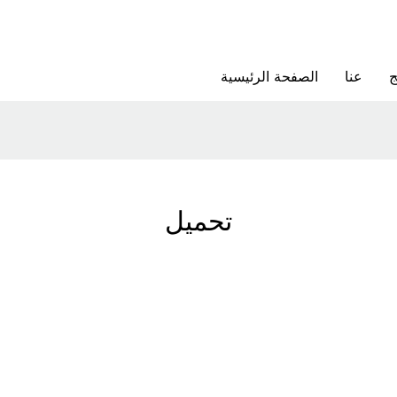
ج
عنا
الصفحة الرئيسية
تحميل