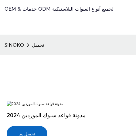
OEM & خدمات ODM لجميع أنواع العبوات البلاستيكية
تحميل
SINOKO
مدونة قواعد سلوك الموردين 2024
تحميل