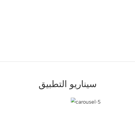
سيناريو التطبيق