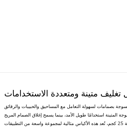
 تغليف متينة ومتعددة الاستخدامات
وجة بصمامات لسهولة التعامل مع المساحيق والحبيبات والرقائق
وجة المتينة استخدامًا طويل الأمد، بينما يسمح إغلاق الصمام المريح
بالصب والإغلاق بسلاسة. بسعة 25 كجم، تُعد هذه الأكياس مثالية لمجموعة واسعة من التطبيقات