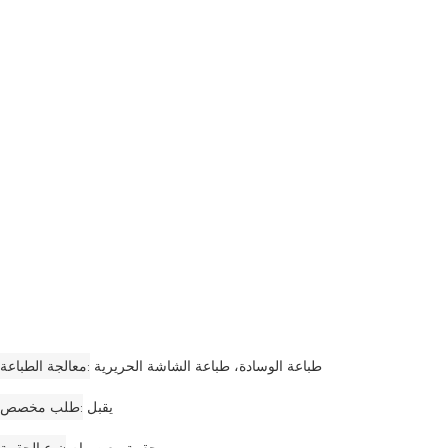
طباعة الوسادة، طباعة الشاشة الحريرية
معالجة الطباعة
يقبل
طلب مخصص