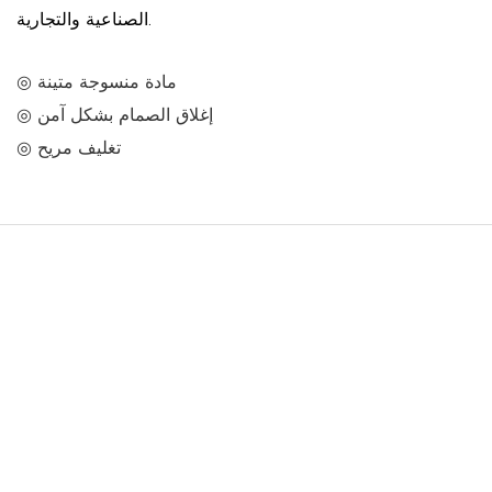
الصناعية والتجارية.
◎ مادة منسوجة متينة
◎ إغلاق الصمام بشكل آمن
◎ تغليف مريح