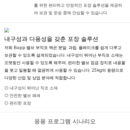
를 위한 편리하고 안정적인 포장 솔루션을 제공하
여 보관 및 운송 중에 안심할 수 있습니다.
내구성과 다용성을 갖춘 포장 솔루션
저희 Bopp 밸브 부직포 백은 분말, 과립, 플레이크를 쉽게 다루고
보관할 수 있도록 설계되었습니다. 내구성이 뛰어난 부직포 소재는
오랫동안 사용할 수 있도록 해주며, 편리한 밸브 잠금 장치로 내용물
을 붓고 밀봉할 때 깔끔하게 사용할 수 있습니다. 25kg의 용량으로
다양한 산업 및 상업 분야에 적합합니다.
◎ 내구성이 뛰어난 직조 소재
◎ 안전한 밸브 폐쇄
◎ 편리한 포장
응용 프로그램 시나리오