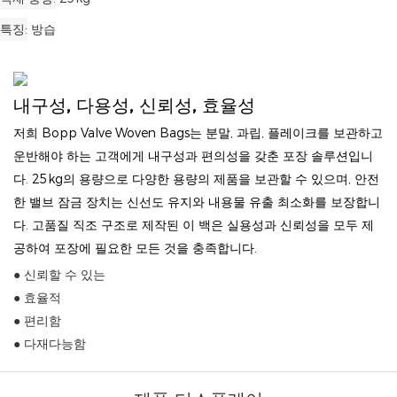
특징
방습
내구성, 다용성, 신뢰성, 효율성
저희 Bopp Valve Woven Bags는 분말, 과립, 플레이크를 보관하고
운반해야 하는 고객에게 내구성과 편의성을 갖춘 포장 솔루션입니
다. 25kg의 용량으로 다양한 용량의 제품을 보관할 수 있으며, 안전
한 밸브 잠금 장치는 신선도 유지와 내용물 유출 최소화를 보장합니
다. 고품질 직조 구조로 제작된 이 백은 실용성과 신뢰성을 모두 제
공하여 포장에 필요한 모든 것을 충족합니다.
● 신뢰할 수 있는
● 효율적
● 편리함
● 다재다능함