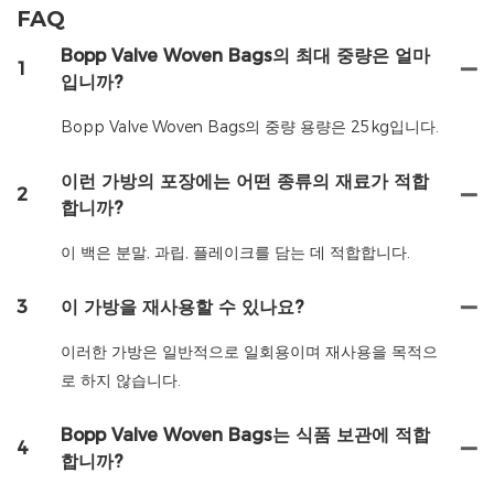
FAQ
Bopp Valve Woven Bags의 최대 중량은 얼마
1
입니까?
Bopp Valve Woven Bags의 중량 용량은 25kg입니다.
이런 가방의 포장에는 어떤 종류의 재료가 적합
2
합니까?
이 백은 분말, 과립, 플레이크를 담는 데 적합합니다.
3
이 가방을 재사용할 수 있나요?
이러한 가방은 일반적으로 일회용이며 재사용을 목적으
로 하지 않습니다.
Bopp Valve Woven Bags는 식품 보관에 적합
4
합니까?