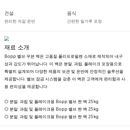
건설
음식
편리한 자갈 운반
간편한 밀가루 포장
재료 소개
Bopp 밸브 우븐 백은 고품질 폴리프로필렌 소재로 제작되어 내구
성과 강도가 뛰어납니다. 이 백은 분말, 과립, 플레이크 포장용으로
특별히 설계되어 다양한 제품의 보관 및 운반에 안정적인 솔루션을
제공합니다. 밸브 잠금 시스템을 갖춘 이 백은 고객에게 편리함과 사
용 편의성을 제공합니다.
◎ 분말, 과립 및 플레이크용 Bopp 밸브 짠 백 25kg
◎ 분말, 과립 및 플레이크용 Bopp 밸브 짠 백 25kg
◎ 분말, 과립 및 플레이크용 Bopp 밸브 짠 백 25kg