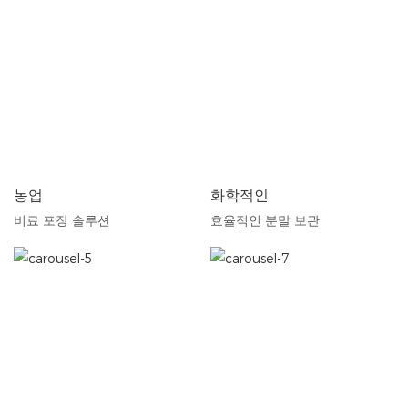
농업
화학적인
비료 포장 솔루션
효율적인 분말 보관