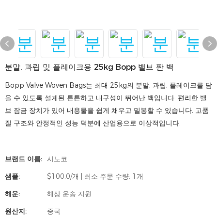
분말, 과립 및 플레이크용 25kg Bopp 밸브 짠 백
Bopp Valve Woven Bags는 최대 25kg의 분말, 과립, 플레이크를 담
을 수 있도록 설계된 튼튼하고 내구성이 뛰어난 백입니다. 편리한 밸
브 잠금 장치가 있어 내용물을 쉽게 채우고 밀봉할 수 있습니다. 고품
질 구조와 안정적인 성능 덕분에 산업용으로 이상적입니다.
브랜드 이름:
시노코
샘플:
$100.0/개 | 최소 주문 수량: 1개
해운:
해상 운송 지원
원산지:
중국