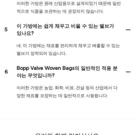
이러한 가방은 원래 산업용으로 설계되었기 때문에 일반
적으로 식품을 보관하는 데 권장되지 않습니다.
이 가방에는 쉽게 채우고 비울 수 있는 밸브가
5
있나요?
네, 이 가방에는 재료를 편리하게 채우고 배출할 수 있는
밸브가 장착되어 있습니다.
Bopp Valve Woven Bags의 일반적인 적용 분
6
야는 무엇입니까?
이러한 가방은 농업, 화학, 비료, 건설 등의 산업에서 다
양한 재료를 포장하는 데 일반적으로 사용됩니다.