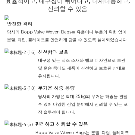
효율적이고, 내구성이 뛰어나고, 다재다능하고,
신뢰할 수 있음
안전한 격리
당사의 Bopp Valve Woven Bags는 유출이나 누출의 위험 없이
분말, 과립, 플레이크를 안전하게 담을 수 있도록 설계되었습니다.
신선함과 보호
내구성 있는 직조 소재와 밸브 디자인으로 보관
및 운송 중에도 제품이 신선하고 보호된 상태로
유지됩니다.
무거운 하중 용량
당사의 가방은 최대 25kg의 무거운 하중을 견딜
수 있어 다양한 산업 분야에서 신뢰할 수 있는 포
장 솔루션이 됩니다.
편리하고 신뢰할 수 있음
Bopp Valve Woven Bags는 분말, 과립, 플레이크