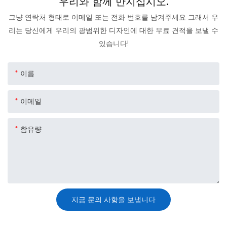
우리와 함께 만지십시오.
그냥 연락처 형태로 이메일 또는 전화 번호를 남겨주세요 그래서 우
리는 당신에게 우리의 광범위한 디자인에 대한 무료 견적을 보낼 수
있습니다!
이름
이메일
함유량
지금 문의 사항을 보냅니다