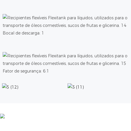
Bocal de descarga: 1
Fator de segurança: 6:1