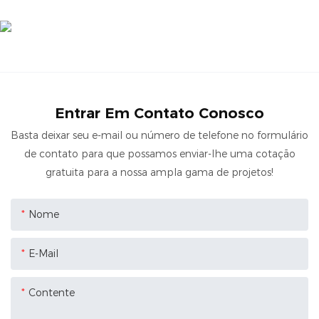
Entrar Em Contato Conosco
Basta deixar seu e-mail ou número de telefone no formulário
de contato para que possamos enviar-lhe uma cotação
gratuita para a nossa ampla gama de projetos!
Nome
E-Mail
Contente