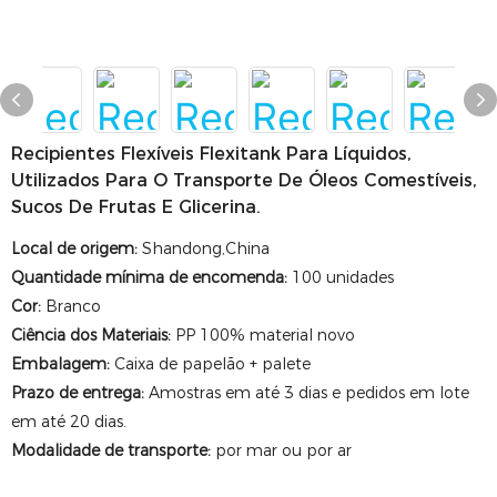
Recipientes Flexíveis Flexitank Para Líquidos,
Utilizados Para O Transporte De Óleos Comestíveis,
Sucos De Frutas E Glicerina.
Local de origem
:
Shandong,China
Quantidade mínima de encomenda
:
100 unidades
Cor
:
Branco
Ciência dos Materiais
:
PP 100% material novo
Embalagem
:
Caixa de papelão + palete
Prazo de entrega
:
Amostras em até 3 dias e pedidos em lote
em até 20 dias.
Modalidade de transporte:
por mar ou por ar