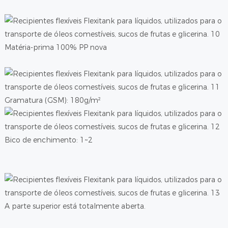
Matéria-prima 100% PP nova
Gramatura (GSM): 180g/m²
Bico de enchimento: 1~2
A parte superior está totalmente aberta.