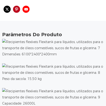
Parâmetros Do Produto
Dimensões: 6100*2400*2400mm
Peso da sacola: 15,50 kg
Capacidade: 26000L