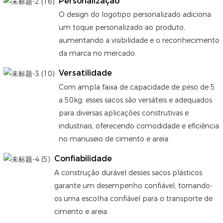
Personalização
O design do logotipo personalizado adiciona
um toque personalizado ao produto,
aumentando a visibilidade e o reconhecimento
da marca no mercado.
Versatilidade
Com ampla faixa de capacidade de peso de 5
a 50kg, esses sacos são versáteis e adequados
para diversas aplicações construtivas e
industriais, oferecendo comodidade e eficiência
no manuseio de cimento e areia.
Confiabilidade
A construção durável desses sacos plásticos
garante um desempenho confiável, tornando-
os uma escolha confiável para o transporte de
cimento e areia.