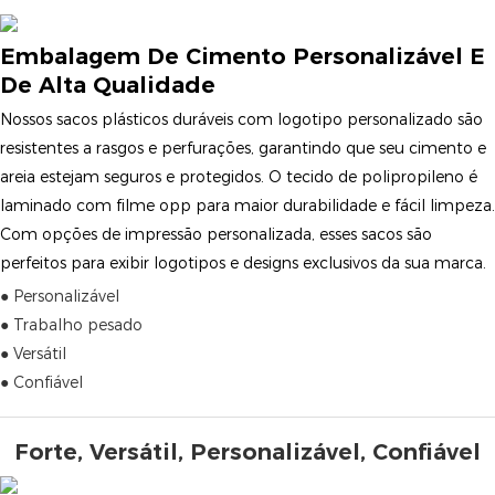
Embalagem De Cimento Personalizável E
De Alta Qualidade
Nossos sacos plásticos duráveis ​​com logotipo personalizado são
resistentes a rasgos e perfurações, garantindo que seu cimento e
areia estejam seguros e protegidos. O tecido de polipropileno é
laminado com filme opp para maior durabilidade e fácil limpeza.
Com opções de impressão personalizada, esses sacos são
perfeitos para exibir logotipos e designs exclusivos da sua marca.
● Personalizável
● Trabalho pesado
● Versátil
● Confiável
Forte, Versátil, Personalizável, Confiável