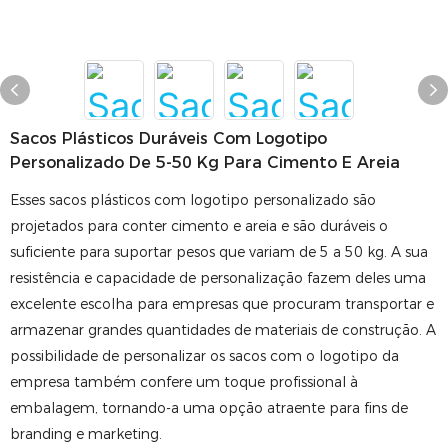
Sacos Plásticos Duráveis ​​com Logotipo
Personalizado De 5-50 Kg Para Cimento E Areia
Esses sacos plásticos com logotipo personalizado são
projetados para conter cimento e areia e são duráveis ​​o
suficiente para suportar pesos que variam de 5 a 50 kg. A sua
resistência e capacidade de personalização fazem deles uma
excelente escolha para empresas que procuram transportar e
armazenar grandes quantidades de materiais de construção. A
possibilidade de personalizar os sacos com o logotipo da
empresa também confere um toque profissional à
embalagem, tornando-a uma opção atraente para fins de
branding e marketing.