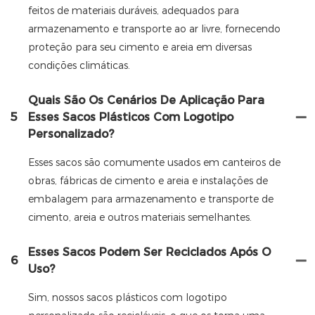
feitos de materiais duráveis, adequados para
armazenamento e transporte ao ar livre, fornecendo
proteção para seu cimento e areia em diversas
condições climáticas.
Quais São Os Cenários De Aplicação Para
5
Esses Sacos Plásticos Com Logotipo
Personalizado?
Esses sacos são comumente usados ​​em canteiros de
obras, fábricas de cimento e areia e instalações de
embalagem para armazenamento e transporte de
cimento, areia e outros materiais semelhantes.
Esses Sacos Podem Ser Reciclados Após O
6
Uso?
Sim, nossos sacos plásticos com logotipo