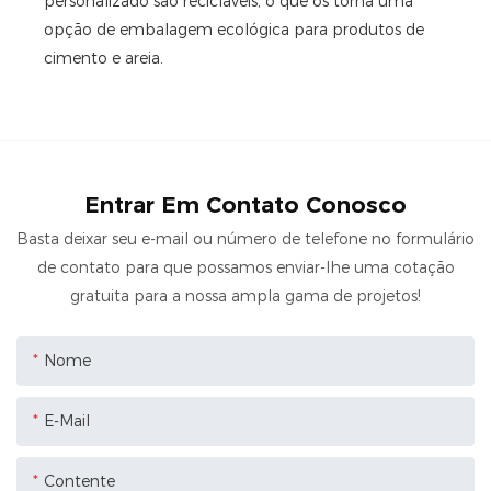
personalizado são recicláveis, o que os torna uma
opção de embalagem ecológica para produtos de
cimento e areia.
Entrar Em Contato Conosco
Basta deixar seu e-mail ou número de telefone no formulário
de contato para que possamos enviar-lhe uma cotação
gratuita para a nossa ampla gama de projetos!
Nome
E-Mail
Contente