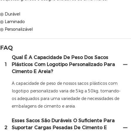
◎ Durável
◎ Laminado
◎ Personalizável
FAQ
Qual É A Capacidade De Peso Dos Sacos
1
Plásticos Com Logotipo Personalizado Para
Cimento E Areia?
A capacidade de peso de nossos sacos plásticos com
logotipo personalizado varia de 5kg a 50kg, tornando-
os adequados para uma variedade de necessidades de
embalagens de cimento e areia.
Esses Sacos São Duráveis ​​o Suficiente Para
2
Suportar Cargas Pesadas De Cimento E