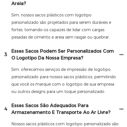
Areia?
Sim, nossos sacos plásticos com logotipo
personalizado são projetados para serem duráveis ​​e
fortes, tornando-os capazes de lidar com cargas
pesadas de cimento e areia sem rasgar ou quebrar.
Esses Sacos Podem Ser Personalizados Com
3
O Logotipo Da Nossa Empresa?
Sim, oferecemos serviços de impressão de logotipo
personalizado para nossos sacos plásticos, permitindo
que você os marque com o logotipo de sua empresa
ou outros designs para um toque personalizado.
Esses Sacos São Adequados Para
4
Armazenamento E Transporte Ao Ar Livre?
Nossos sacos plásticos com logotipo personalizado são