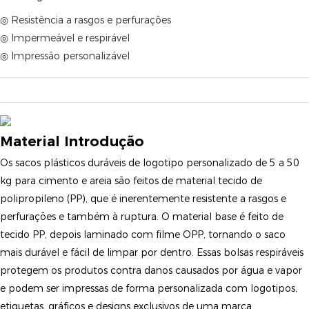
◎ Resistência a rasgos e perfurações
◎ Impermeável e respirável
◎ Impressão personalizável
Material Introdução
Os sacos plásticos duráveis ​​​​de logotipo personalizado de 5 a 50
kg para cimento e areia são feitos de material tecido de
polipropileno (PP), que é inerentemente resistente a rasgos e
perfurações e também à ruptura. O material base é feito de
tecido PP, depois laminado com filme OPP, tornando o saco
mais durável e fácil de limpar por dentro. Essas bolsas respiráveis ​​
protegem os produtos contra danos causados ​​por água e vapor
e podem ser impressas de forma personalizada com logotipos,
etiquetas, gráficos e designs exclusivos de uma marca.