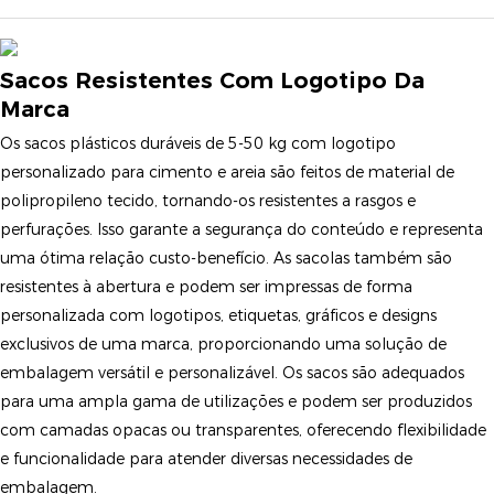
Sacos Resistentes Com Logotipo Da
Marca
Os sacos plásticos duráveis ​​de 5-50 kg com logotipo
personalizado para cimento e areia são feitos de material de
polipropileno tecido, tornando-os resistentes a rasgos e
perfurações. Isso garante a segurança do conteúdo e representa
uma ótima relação custo-benefício. As sacolas também são
resistentes à abertura e podem ser impressas de forma
personalizada com logotipos, etiquetas, gráficos e designs
exclusivos de uma marca, proporcionando uma solução de
embalagem versátil e personalizável. Os sacos são adequados
para uma ampla gama de utilizações e podem ser produzidos
com camadas opacas ou transparentes, oferecendo flexibilidade
e funcionalidade para atender diversas necessidades de
embalagem.