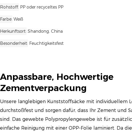
Rohstoff
PP oder recyceltes PP
Farbe
Weiß
Herkunftsort
Shandong, China
Besonderheit
Feuchtigkeitsfest
Anpassbare, Hochwertige
Zementverpackung
Unsere langlebigen Kunststoffsäcke mit individuellem L
durchstoßfest und sorgen dafür, dass Ihr Zement und S
sind. Das gewebte Polypropylengewebe ist für zusätzli
einfache Reinigung mit einer OPP-Folie laminiert. Da die