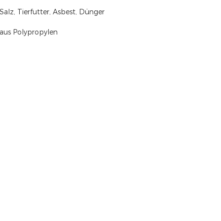
Salz, Tierfutter, Asbest, Dünger
aus Polypropylen