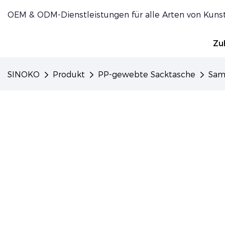
OEM & ODM-Dienstleistungen für alle Arten von Kuns
Zu
SINOKO
Produkt
PP-gewebte Sacktasche
Sam