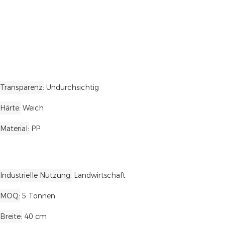
Transparenz
Undurchsichtig
Härte
Weich
Material
PP
Industrielle Nutzung
Landwirtschaft
MOQ
5 Tonnen
Breite
40 cm