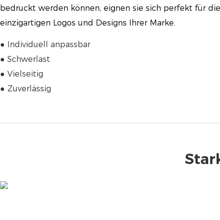
bedruckt werden können, eignen sie sich perfekt für di
einzigartigen Logos und Designs Ihrer Marke.
● Individuell anpassbar
● Schwerlast
● Vielseitig
● Zuverlässig
Stark