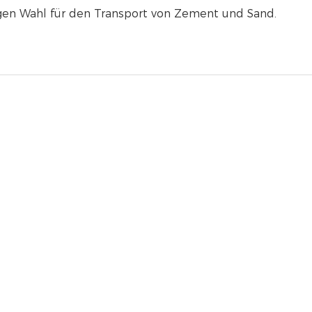
igen Wahl für den Transport von Zement und Sand.