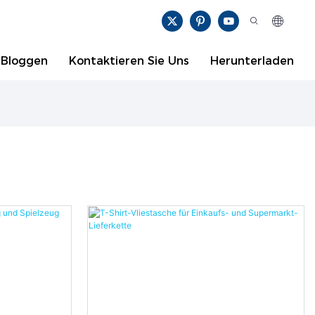
Bloggen
Kontaktieren Sie Uns
Herunterladen