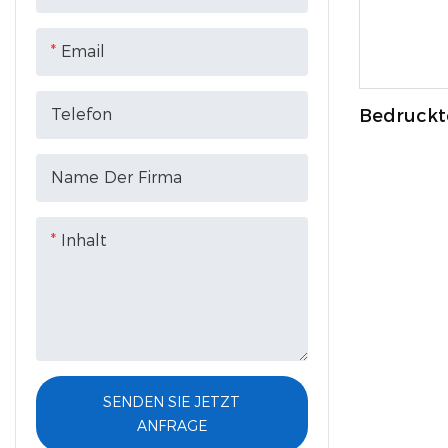
Email
Telefon
Bedruckt
Bodenfalt
Name Der Firma
Inhalt
SENDEN SIE JETZT
ANFRAGE