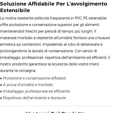
Soluzione Affidabile Per L'avvolgimento
Estensibile
La nostra resistente pellicola trasparente in PVC PE estensibile
offre protezione e conservazione superiori per gli alimenti,
mantenendoli freschi per periodi di tempo più lunghi. Il
materiale morbido e resistente all'umidità fornisce una chiusura
ermetica sui contenitori, impedendo al cibo di deteriorarsi e
prolungandone la durata di conservazione. Con servizi di
imballaggio professionali, rispettosi dell'ambiente ed efficienti, il
nostro prodotto garantisce la sicurezza delle vostre merci
durante la consegna.
● Protezione e conservazione affidabili
● A prova d'umidità e morbido
● Imballaggio professionale ed efficiente
● Rispettoso dell'ambiente e durevole