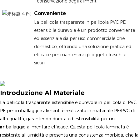
conservazione degli alimenti.
Conveniente
La pellicola trasparente in pellicola PVC PE
estensibile durevole è un prodotto conveniente
ed essenziale sia per uso commerciale che
domestico, offrendo una soluzione pratica ed
efficace per mantenere gli oggetti freschi e
sicuri.
Introduzione Al Materiale
La pellicola trasparente estensibile e durevole in pellicola di PVC
PE per imballaggi e alimenti è realizzata in materiale PE/PVC di
alta qualità, garantendo durata ed estensibilità per un
imballaggio alimentare efficace. Questa pellicola laminata è
resistente all'umidità e presenta una consistenza morbida, che la