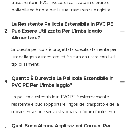
trasparente in PVC, invece, è realizzata in cloruro di
polivinile ed è nota per la sua trasparenza e rigidità.
La Resistente Pellicola Estensibile In PVC PE
2
Può Essere Utilizzata Per L'imballaggio
Alimentare?
Sì, questa pellicola è progettata specificatamente per
l'imballaggio alimentare ed è sicura da usare con tutti i
tipi di alimenti.
Quanto È Durevole La Pellicola Estensibile In
3
PVC PE Per L'imballaggio?
La pellicola estensibile in PVC PE è estremamente
resistente e può sopportare i rigori del trasporto e della
movimentazione senza strapparsi o forarsi facilmente.
Quali Sono Alcune Applicazioni Comuni Per