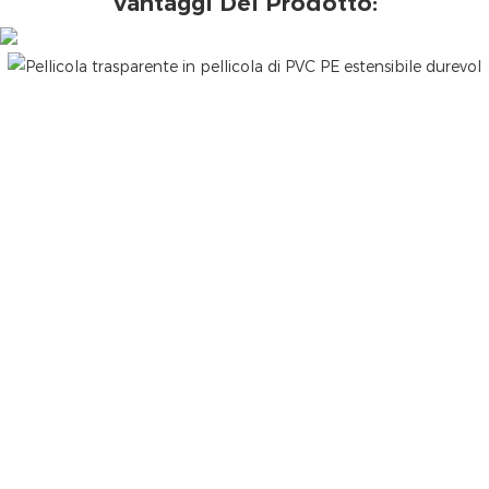
Vantaggi Del Prodotto: