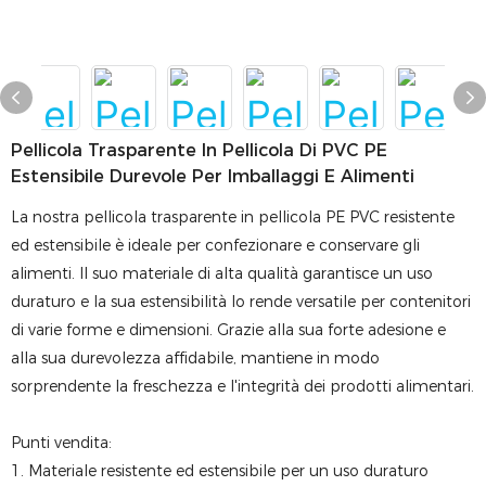
Pellicola Trasparente In Pellicola Di PVC PE
Estensibile Durevole Per Imballaggi E Alimenti
La nostra pellicola trasparente in pellicola PE PVC resistente
ed estensibile è ideale per confezionare e conservare gli
alimenti. Il suo materiale di alta qualità garantisce un uso
duraturo e la sua estensibilità lo rende versatile per contenitori
di varie forme e dimensioni. Grazie alla sua forte adesione e
alla sua durevolezza affidabile, mantiene in modo
sorprendente la freschezza e l'integrità dei prodotti alimentari.
Punti vendita:
1. Materiale resistente ed estensibile per un uso duraturo