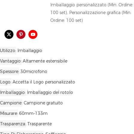
Imballaggio personalizzato (Min. Ordine:
100 set), Personalizzazione grafica (Min.
Ordine: 100 set)
Utilizzo
Imballaggio
Vantaggio
Altamente estensibile
Spessore
30microfono
Logo
Accetta il Logo personalizzato
Imballaggio
Imballaggio del rotolo
Campione
Campione gratuito
Misurare
60mm-133m
Trasparenza
Trasparente