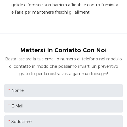
gelide e fornisce una barriera affidabile contro l'umidità
e l'aria per mantenere freschi gli alimenti.
Mettersi In Contatto Con Noi
Basta lasciare la tua email o numero di telefono nel modulo
di contatto in modo che possiamo inviarti un preventivo
gratuito per la nostra vasta gamma di disegni!
Nome
E-Mail
Soddisfare