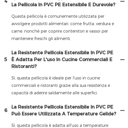
4
La Pellicola In PVC PE Estensibile E Durevole?
Questa pellicola è comunemente utilizzata per
avvolgere prodotti alimentari, come frutta, verdura e
carne, nonché per coprire contenitori e vassoi per
mantenere freschi gli alimenti.
La Resistente Pellicola Estensibile In PVC PE
5
È Adatta Per L'uso In Cucine Commerciali E
Ristoranti?
Sì, questa pellicola è ideale per l'uso in cucine
commerciali e ristoranti grazie alla sua resistenza e
capacità di aderire saldamente alle superfici.
La Resistente Pellicola Estensibile In PVC PE
6
Può Essere Utilizzata A Temperature Gelide?
Sì, questa pellicola è adatta all'uso a temperature