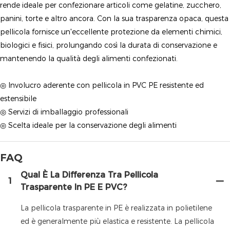
rende ideale per confezionare articoli come gelatine, zucchero,
panini, torte e altro ancora. Con la sua trasparenza opaca, questa
pellicola fornisce un'eccellente protezione da elementi chimici,
biologici e fisici, prolungando così la durata di conservazione e
mantenendo la qualità degli alimenti confezionati.
◎ Involucro aderente con pellicola in PVC PE resistente ed
estensibile
◎ Servizi di imballaggio professionali
◎ Scelta ideale per la conservazione degli alimenti
FAQ
Qual È La Differenza Tra Pellicola
1
Trasparente In PE E PVC?
La pellicola trasparente in PE è realizzata in polietilene
ed è generalmente più elastica e resistente. La pellicola