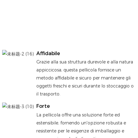
Affidabile
Grazie alla sua struttura durevole e alla natura
appiccicosa, questa pellicola fornisce un
metodo affidabile e sicuro per mantenere gli
oggetti freschi e sicuri durante lo stoccaggio o
il trasporto.
Forte
La pellicola offre una soluzione forte ed
estensibile, fornendo un'opzione robusta e
resistente per le esigenze di imballaggio e