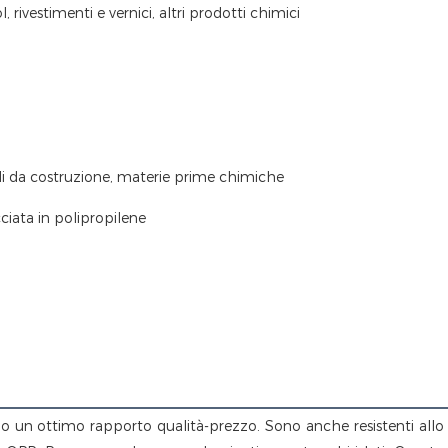
ol, rivestimenti e vernici, altri prodotti chimici
i da costruzione, materie prime chimiche
ciata in polipropilene