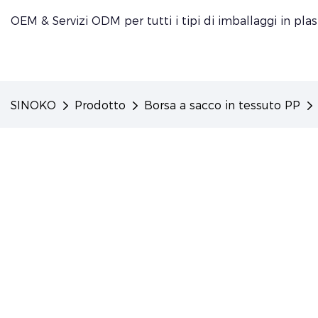
OEM & Servizi ODM per tutti i tipi di imballaggi in plas
SINOKO
Prodotto
Borsa a sacco in tessuto PP