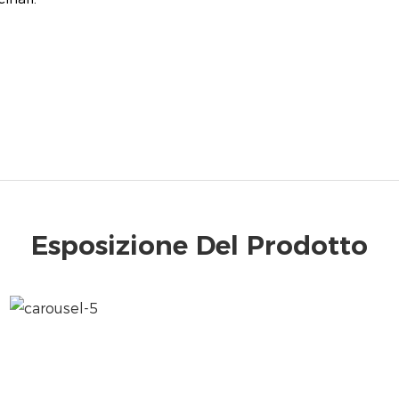
Esposizione Del Prodotto