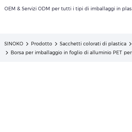
OEM & Servizi ODM per tutti i tipi di imballaggi in plas
SINOKO
Prodotto
Sacchetti colorati di plastica
Borsa per imballaggio in foglio di alluminio PET per