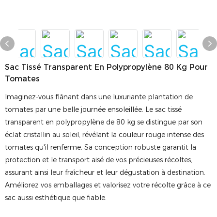
Sac Tissé Transparent En Polypropylène 80 Kg Pour
Tomates
Imaginez-vous flânant dans une luxuriante plantation de
tomates par une belle journée ensoleillée. Le sac tissé
transparent en polypropylène de 80 kg se distingue par son
éclat cristallin au soleil, révélant la couleur rouge intense des
tomates qu'il renferme. Sa conception robuste garantit la
protection et le transport aisé de vos précieuses récoltes,
assurant ainsi leur fraîcheur et leur dégustation à destination.
Améliorez vos emballages et valorisez votre récolte grâce à ce
sac aussi esthétique que fiable.