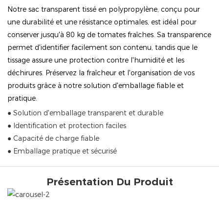
Notre sac transparent tissé en polypropylène, conçu pour
une durabilité et une résistance optimales, est idéal pour
conserver jusqu'à 80 kg de tomates fraîches. Sa transparence
permet d'identifier facilement son contenu, tandis que le
tissage assure une protection contre l'humidité et les
déchirures. Préservez la fraîcheur et l'organisation de vos
produits grâce à notre solution d'emballage fiable et
pratique.
● Solution d'emballage transparent et durable
● Identification et protection faciles
● Capacité de charge fiable
● Emballage pratique et sécurisé
Présentation Du Produit