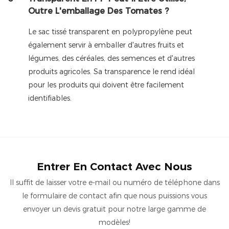
Outre L'emballage Des Tomates ?
Le sac tissé transparent en polypropylène peut
également servir à emballer d'autres fruits et
légumes, des céréales, des semences et d'autres
produits agricoles. Sa transparence le rend idéal
pour les produits qui doivent être facilement
identifiables.
Entrer En Contact Avec Nous
Il suffit de laisser votre e-mail ou numéro de téléphone dans
le formulaire de contact afin que nous puissions vous
envoyer un devis gratuit pour notre large gamme de
modèles!