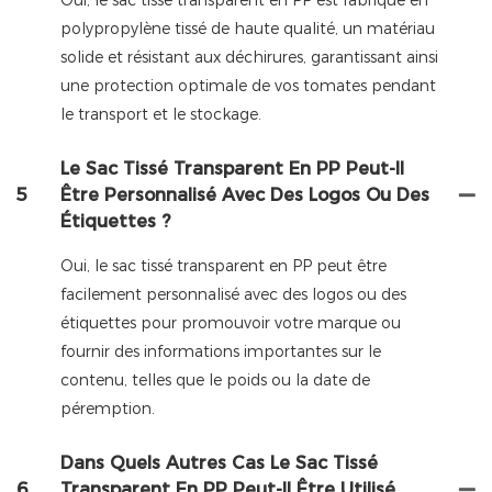
polypropylène tissé de haute qualité, un matériau
solide et résistant aux déchirures, garantissant ainsi
une protection optimale de vos tomates pendant
le transport et le stockage.
Le Sac Tissé Transparent En PP Peut-Il
5
Être Personnalisé Avec Des Logos Ou Des
Étiquettes ?
Oui, le sac tissé transparent en PP peut être
facilement personnalisé avec des logos ou des
étiquettes pour promouvoir votre marque ou
fournir des informations importantes sur le
contenu, telles que le poids ou la date de
péremption.
Dans Quels Autres Cas Le Sac Tissé
6
Transparent En PP Peut-Il Être Utilisé,