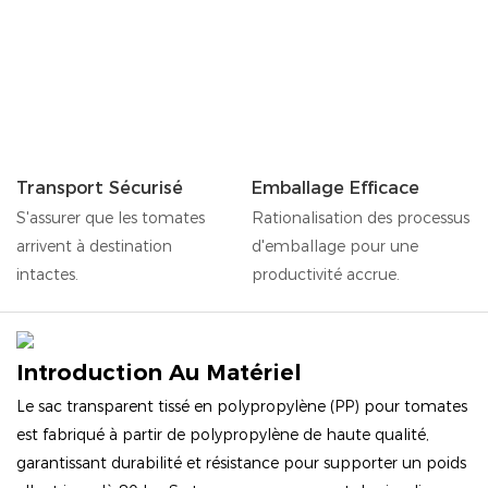
Transport Sécurisé
Emballage Efficace
S'assurer que les tomates
Rationalisation des processus
arrivent à destination
d'emballage pour une
intactes.
productivité accrue.
Introduction Au Matériel
Le sac transparent tissé en polypropylène (PP) pour tomates
est fabriqué à partir de polypropylène de haute qualité,
garantissant durabilité et résistance pour supporter un poids