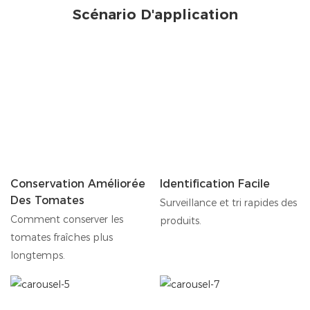
Scénario D'application
Conservation Améliorée
Identification Facile
Des Tomates
Surveillance et tri rapides des
Comment conserver les
produits.
tomates fraîches plus
longtemps.