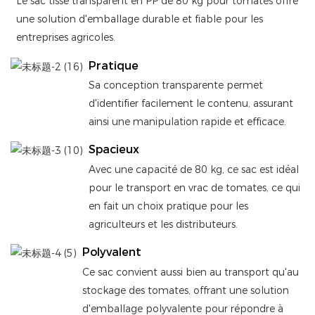
Le sac tissé transparent en PP de 80 kg pour tomates offre
une solution d'emballage durable et fiable pour les
entreprises agricoles.
Pratique
Sa conception transparente permet
d'identifier facilement le contenu, assurant
ainsi une manipulation rapide et efficace.
Spacieux
Avec une capacité de 80 kg, ce sac est idéal
pour le transport en vrac de tomates, ce qui
en fait un choix pratique pour les
agriculteurs et les distributeurs.
Polyvalent
Ce sac convient aussi bien au transport qu'au
stockage des tomates, offrant une solution
d'emballage polyvalente pour répondre à