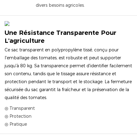
divers besoins agricoles.
Une Résistance Transparente Pour
L'agriculture
Ce sac transparent en polypropylène tissé, conçu pour
l'emballage des tomates, est robuste et peut supporter
jusqu'à 80 kg. Sa transparence permet d'identifier facilement
son contenu, tandis que le tissage assure résistance et
protection pendant le transport et le stockage. La fermeture
sécurisée du sac garantit la fraîcheur et la préservation de la
qualité des tomates.
◎ Transparent
◎ Protection
◎ Pratique