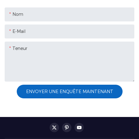
Nom
E-Mail
Teneur
ENVOYER UNE ENQUÊTE MAINTENANT