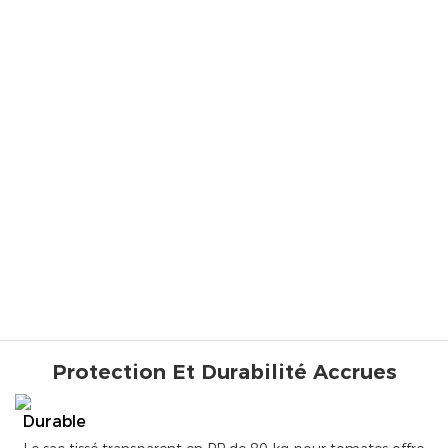
Protection Et Durabilité Accrues
Durable