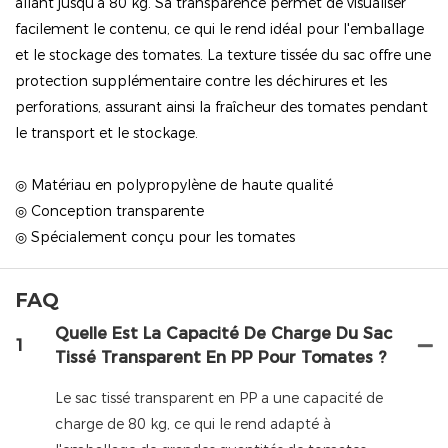
allant jusqu'à 80 kg. Sa transparence permet de visualiser
facilement le contenu, ce qui le rend idéal pour l'emballage
et le stockage des tomates. La texture tissée du sac offre une
protection supplémentaire contre les déchirures et les
perforations, assurant ainsi la fraîcheur des tomates pendant
le transport et le stockage.
◎ Matériau en polypropylène de haute qualité
◎ Conception transparente
◎ Spécialement conçu pour les tomates
FAQ
Quelle Est La Capacité De Charge Du Sac
1
Tissé Transparent En PP Pour Tomates ?
Le sac tissé transparent en PP a une capacité de
charge de 80 kg, ce qui le rend adapté à