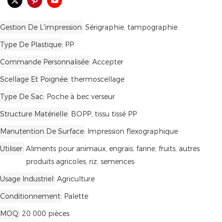
Gestion De L'impression
Sérigraphie, tampographie
Type De Plastique
PP
Commande Personnalisée
Accepter
Scellage Et Poignée
thermoscellage
Type De Sac
Poche à bec verseur
Structure Matérielle
BOPP, tissu tissé PP
Manutention De Surface
Impression flexographique
Utiliser
Aliments pour animaux, engrais, farine, fruits, autres
produits agricoles, riz, semences
Usage Industriel
Agriculture
Conditionnement
Palette
MOQ
20 000 pièces