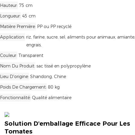
Hauteur
75 cm
Longueur
45 cm
Matière Première
PP ou PP recyclé
Application
riz, farine, sucre, sel, aliments pour animaux, amiante
engrais,
Couleur
Transparent
Nom Du Produit
sac tissé en polypropylène
Lieu D'origine
Shandong, Chine
Poids De Chargement
80 kg
Fonctionnalité
Qualité alimentaire
Solution D'emballage Efficace Pour Les
Tomates