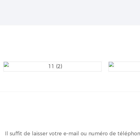
Il suffit de laisser votre e-mail ou numéro de téléph