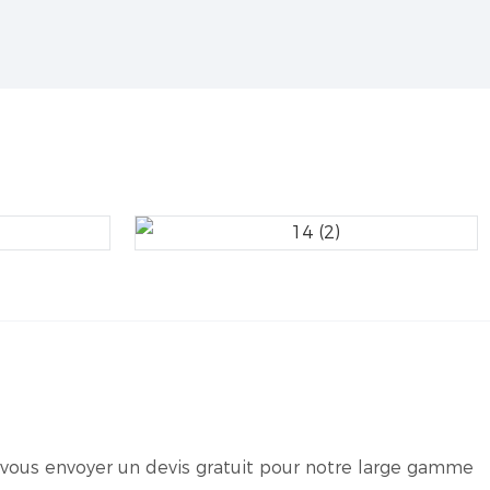
s vous envoyer un devis gratuit pour notre large gamme