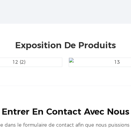
Exposition De Produits
Entrer En Contact Avec Nous
one dans le formulaire de contact afin que nous puission