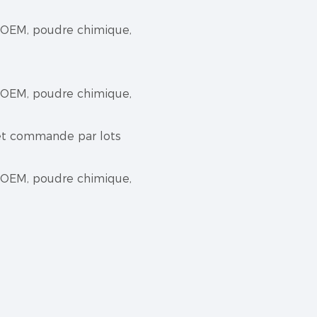
s et commande par lots