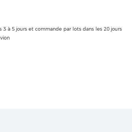
s 3 à 5 jours et commande par lots dans les 20 jours
vion