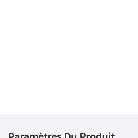
Paramètres Du Produit