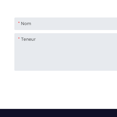
Nom
Teneur