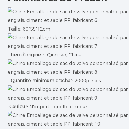
Taille:
60*55*12cm
Lieu d'origine：
Qingdao, Chine
Quantité minimum d'achat:
2000pièces
Couleur:
N'importe quelle couleur