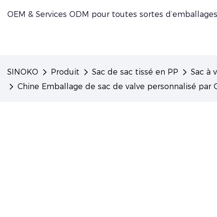
OEM & Services ODM pour toutes sortes d’emballages
SINOKO
Produit
Sac de sac tissé en PP
Sac à 
Chine Emballage de sac de valve personnalisé par O