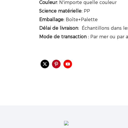
Couleur:
N'importe quelle couleur
Science matérielle:
PP
Emballage:
Boîte+Palette
Délai de livraison:
Échantillons dans le
Mode de transaction :
Par mer ou par a