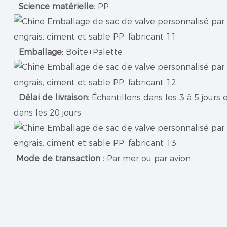
Science matérielle:
PP
Emballage:
Boîte+Palette
Délai de livraison:
Échantillons dans les 3 à 5 jour
dans les 20 jours
Mode de transaction :
Par mer ou par avion