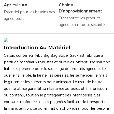
Agriculture
Chaîne
D'approvisionnement
Essentiel pour les besoins des
Transporter les produits
agriculteurs
agricoles en toute sécurité
Introduction Au Matériel
Ce sac conteneur Fibc Big Bag Super Sack est fabriqué à
partir de matériaux robustes et durables, offrant une solution
fiable et pérenne pour le stockage de produits agricoles tels
que le riz, le blé, la farine, les céréales, les semences, le maïs,
le gluten et les aliments pour animaux. Le tissu de haute
qualité utilisé garantit sa résistance au poids et à la pression
du contenu, tout en le protégeant des intempéries. Ses
coutures renforcées et ses poignées facilitent le transport et
la manutention, ce qui en fait un choix idéal pour les besoins