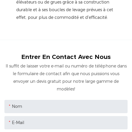
élévateurs ou de grues grâce à sa construction
durable et à ses boucles de levage prévues à cet
effet, pour plus de commodité et d'efficacité.
Entrer En Contact Avec Nous
Il suffit de laisser votre e-mail ou numéro de téléphone dans
le formulaire de contact afin que nous puissions vous
envoyer un devis gratuit pour notre large gamme de
modèles!
Nom
E-Mail