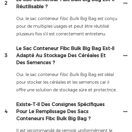
2
Réutilisable ?
Oui, le sac conteneur Fibc Bulk Big Bag est conçu
pour de multiples usages et peut être réutilisé
plusieurs fois s'il est correctement entretenu.
Le Sac Conteneur Fibc Bulk Big Bag Est-Il
3
Adapté Au Stockage Des Céréales Et
Des Semences ?
Oui, le sac conteneur Fibc Bulk Big Bag est idéal
pour stocker les céréales et les semences car il
offre une solution de stockage sûre et protectrice.
Existe-T-Il Des Consignes Spécifiques
4
Pour Le Remplissage Des Sacs
Conteneurs Fibc Bulk Big Bag ?
Il est recommandé de remplir uniformément le