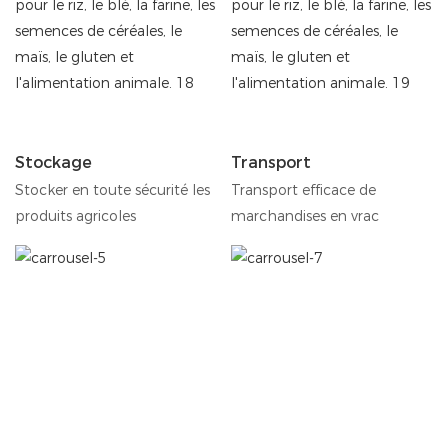
Stockage
Transport
Stocker en toute sécurité les
Transport efficace de
produits agricoles
marchandises en vrac