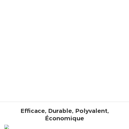
Efficace, Durable, Polyvalent,
Économique