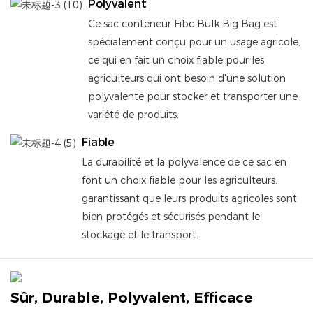
Polyvalent
Ce sac conteneur Fibc Bulk Big Bag est
spécialement conçu pour un usage agricole,
ce qui en fait un choix fiable pour les
agriculteurs qui ont besoin d'une solution
polyvalente pour stocker et transporter une
variété de produits.
Fiable
La durabilité et la polyvalence de ce sac en
font un choix fiable pour les agriculteurs,
garantissant que leurs produits agricoles sont
bien protégés et sécurisés pendant le
stockage et le transport.
Sûr, Durable, Polyvalent, Efficace