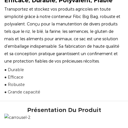
Efficace, Durable, Polyvalent, Fiable
Transportez et stockez vos produits agricoles en toute
simplicité grâce à notre conteneur Fibc Big Bag, robuste et
polyvalent. Conçu pour la manutention de divers produits
tels que le riz, le blé, la farine, les semences, le gluten de
maïs et les aliments pour animaux, ce sac est une solution
d'emballage indispensable. Sa fabrication de haute qualité
et sa conception pratique garantissent un confinement et
une protection fiables de vos précieuses récoltes.
● Durable
● Efficace
● Robuste
● Grande capacité
Présentation Du Produit