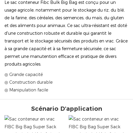
Le sac conteneur Fibc Bulk Big Bag est conçu pour un
usage agricole, notamment pour le stockage du riz, du blé,
de la farine, des céréales, des semences, du maïs, du gluten
et des aliments pour animaux. Ce sac ultra-résistant est doté
d'une construction robuste et durable qui garantit le
transport et le stockage sécurisés des produits en vrac. Grâce
à sa grande capacité et à sa fermeture sécurisée, ce sac
permet une manutention efficace et pratique de divers
produits agricoles.
◎ Grande capacité
◎ Construction durable
◎ Manipulation facile
Scénario D'application