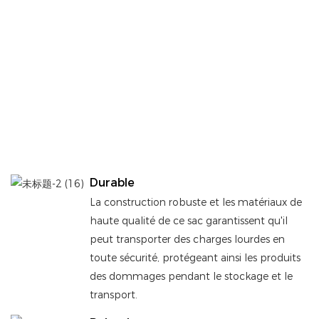
Durable
La construction robuste et les matériaux de
haute qualité de ce sac garantissent qu'il
peut transporter des charges lourdes en
toute sécurité, protégeant ainsi les produits
des dommages pendant le stockage et le
transport.