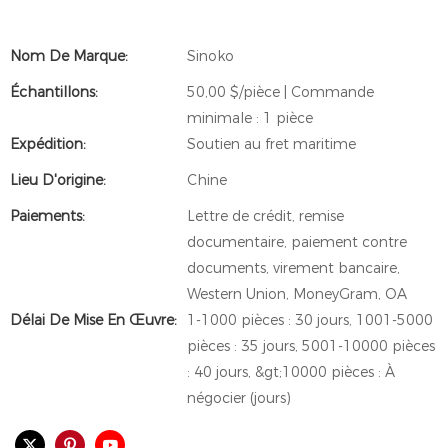
Nom De Marque:
Sinoko
Échantillons:
50,00 $/pièce | Commande
minimale : 1 pièce
Expédition:
Soutien au fret maritime
Lieu D'origine:
Chine
Paiements:
Lettre de crédit, remise
documentaire, paiement contre
documents, virement bancaire,
Western Union, MoneyGram, OA
Délai De Mise En Œuvre:
1-1000 pièces : 30 jours, 1001-5000
pièces : 35 jours, 5001-10000 pièces
: 40 jours, &gt;10000 pièces : À
négocier (jours)