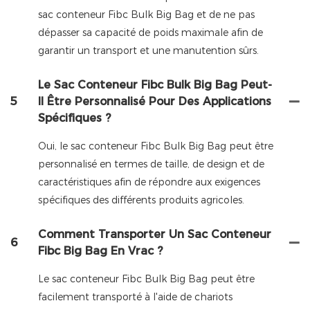
sac conteneur Fibc Bulk Big Bag et de ne pas
dépasser sa capacité de poids maximale afin de
garantir un transport et une manutention sûrs.
Le Sac Conteneur Fibc Bulk Big Bag Peut-
5
Il Être Personnalisé Pour Des Applications
Spécifiques ?
Oui, le sac conteneur Fibc Bulk Big Bag peut être
personnalisé en termes de taille, de design et de
caractéristiques afin de répondre aux exigences
spécifiques des différents produits agricoles.
Comment Transporter Un Sac Conteneur
6
Fibc Big Bag En Vrac ?
Le sac conteneur Fibc Bulk Big Bag peut être
facilement transporté à l'aide de chariots