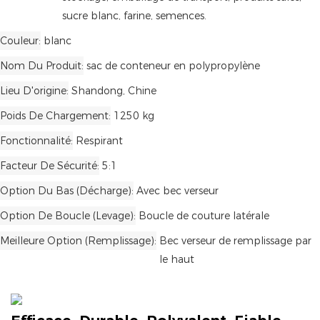
sucre blanc, farine, semences.
Couleur
blanc
Nom Du Produit
sac de conteneur en polypropylène
Lieu D'origine
Shandong, Chine
Poids De Chargement
1250 kg
Fonctionnalité
Respirant
Facteur De Sécurité
5:1
Option Du Bas (Décharge)
Avec bec verseur
Option De Boucle (levage)
Boucle de couture latérale
Meilleure Option (Remplissage)
Bec verseur de remplissage par
le haut