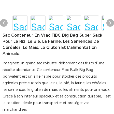
Sac Conteneur En Vrac FIBC Big Bag Super Sack
Pour Le Riz, Le Blé, La Farine, Les Semences De
Céréales, Le Maïs, Le Gluten Et L'alimentation
Animale.
Imaginez un grand sac robuste, débordant des fruits d'une
récolte abondante. Ce conteneur Fibc Bulk Big Bag
polyvalent est un allié fiable pour stocker des produits
agricoles précieux tels que le riz, le blé, la farine, les céréales,
les semences, le gluten de maïs et les aliments pour animaux.
Grâce à son intérieur spacieux et sa construction durable, il est
la solution idéale pour transporter et protéger vos
marchandises.