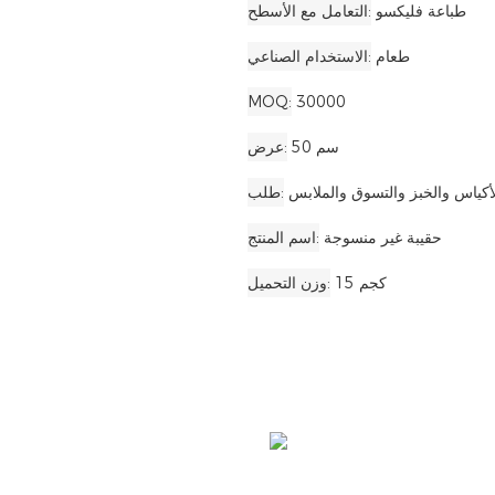
طباعة فليكسو
التعامل مع الأسطح
طعام
الاستخدام الصناعي
MOQ
30000
50 سم
عرض
لأكياس والخبز والتسوق والملابس
طلب
حقيبة غير منسوجة
اسم المنتج
15 كجم
وزن التحميل