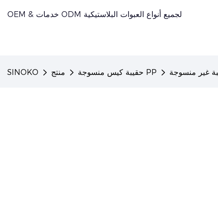
OEM & خدمات ODM لجميع أنواع العبوات البلاستيكية
ة غير منسوجة
حقيبة كيس منسوجة PP
منتج
SINOKO