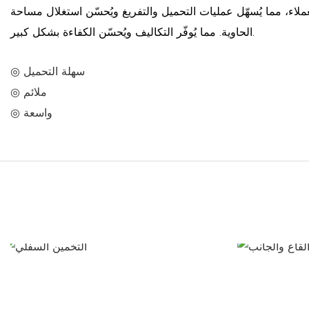
ملاء، مما يُسهّل عمليات التحميل والتفريغ ويُحسّن استغلال مساحة
الحاوية. مما يُوفّر التكاليف ويُحسّن الكفاءة بشكل كبير.
◎ سهلة التحميل
◎ ملائم
◎ واسعة