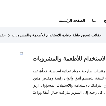
ج
عنا
الصفحة الرئيسية
حقائب تسوق قابلة لإعادة الاستخدام للأطعمة والمشروبات
حقيب
الاستخدام للأطعمة والمشروبات
نتجات طازجة ومواد غذائية أساسية. فجأة، تجد
لبيئة، بتصميم أنيق وألوان زاهية ومقبض متين.
لتزامك بالاستدامة والاستهلاك المسؤول. ارتقِ