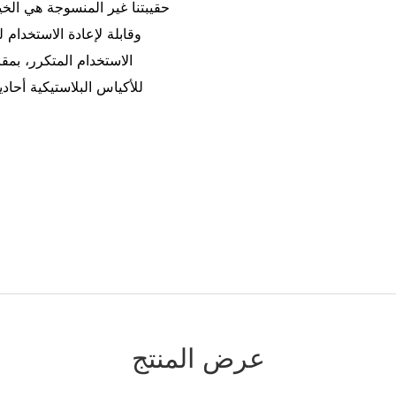
حقيبتنا غير المنسوجة هي الخيا
وقابلة لإعادة الاستخدام
الاستخدام المتكرر، بمق
للأكياس البلاستيكية أحاد
عرض المنتج