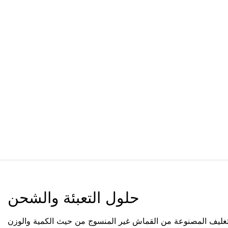
حلول التعبئة والشحن
ليف المصنوعة من القماش غير المنسوج من حيث الكمية والوزن