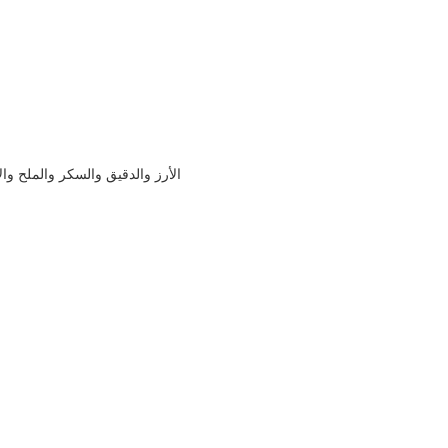
الأرز والدقيق والسكر والملح وا