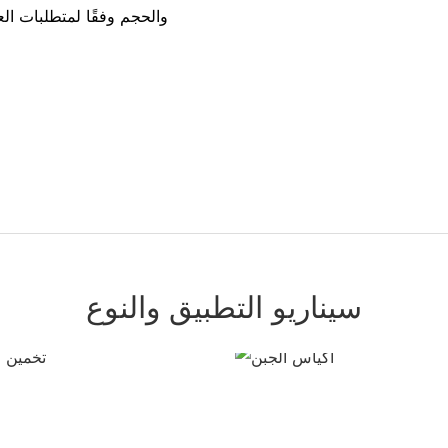
والحجم وفقًا لمتطلبات الع
سيناريو التطبيق والنوع