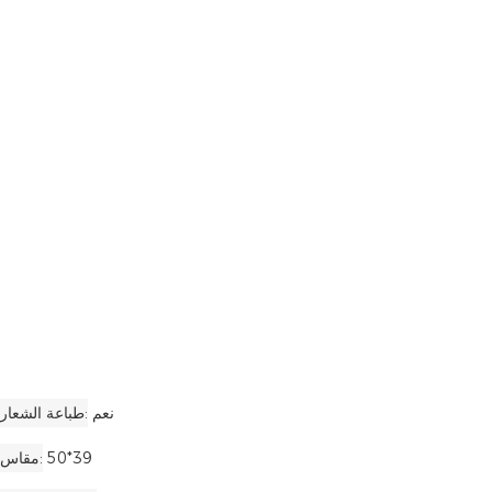
نعم
طباعة الشعار
50*39
مقاس