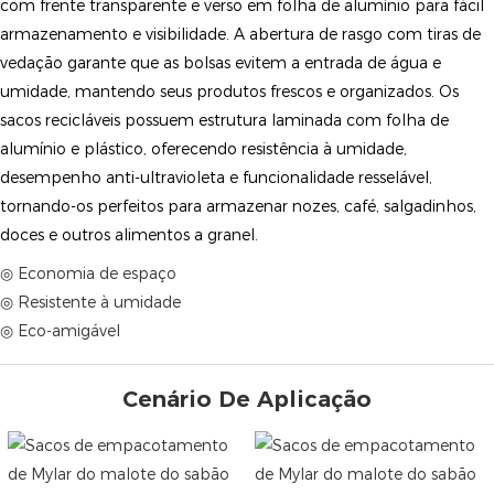
com frente transparente e verso em folha de alumínio para fácil
armazenamento e visibilidade. A abertura de rasgo com tiras de
vedação garante que as bolsas evitem a entrada de água e
umidade, mantendo seus produtos frescos e organizados. Os
sacos recicláveis ​​possuem estrutura laminada com folha de
alumínio e plástico, oferecendo resistência à umidade,
desempenho anti-ultravioleta e funcionalidade resselável,
tornando-os perfeitos para armazenar nozes, café, salgadinhos,
doces e outros alimentos a granel.
◎ Economia de espaço
◎ Resistente à umidade
◎ Eco-amigável
Cenário De Aplicação