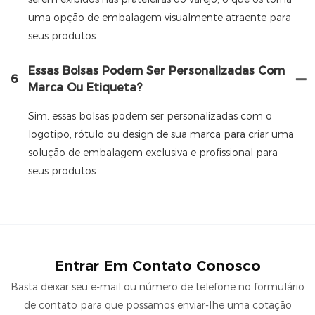
uma opção de embalagem visualmente atraente para
seus produtos.
Essas Bolsas Podem Ser Personalizadas Com
6
Marca Ou Etiqueta?
Sim, essas bolsas podem ser personalizadas com o
logotipo, rótulo ou design de sua marca para criar uma
solução de embalagem exclusiva e profissional para
seus produtos.
Entrar Em Contato Conosco
Basta deixar seu e-mail ou número de telefone no formulário
de contato para que possamos enviar-lhe uma cotação