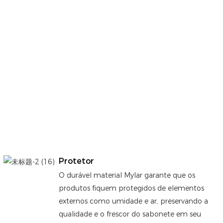
Protetor
O durável material Mylar garante que os
produtos fiquem protegidos de elementos
externos como umidade e ar, preservando a
qualidade e o frescor do sabonete em seu