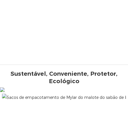
Sustentável, Conveniente, Protetor,
Ecológico