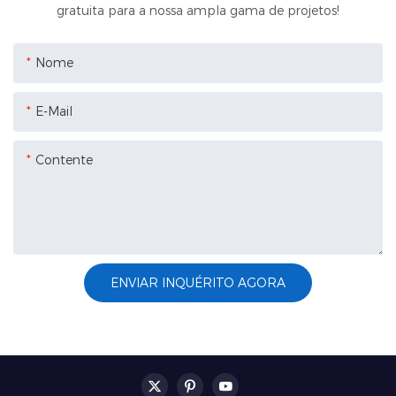
gratuita para a nossa ampla gama de projetos!
Nome
E-Mail
Contente
ENVIAR INQUÉRITO AGORA