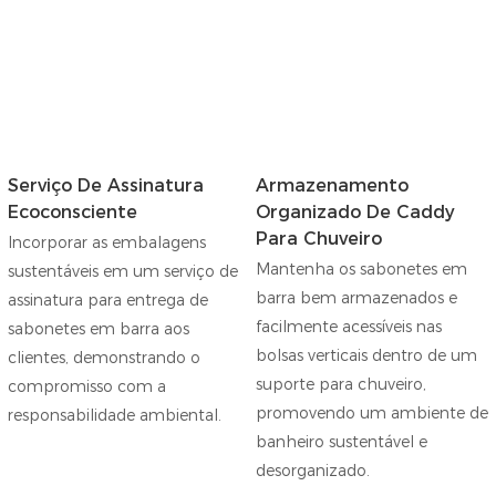
Serviço De Assinatura
Armazenamento
Ecoconsciente
Organizado De Caddy
Para Chuveiro
Incorporar as embalagens
Mantenha os sabonetes em
sustentáveis ​​em um serviço de
barra bem armazenados e
assinatura para entrega de
facilmente acessíveis nas
sabonetes em barra aos
bolsas verticais dentro de um
clientes, demonstrando o
suporte para chuveiro,
compromisso com a
promovendo um ambiente de
responsabilidade ambiental.
banheiro sustentável e
desorganizado.