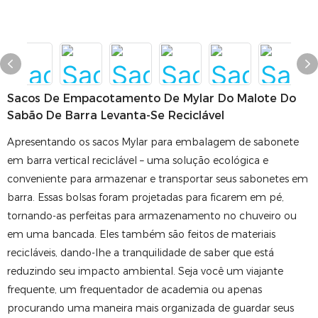
Sacos De Empacotamento De Mylar Do Malote Do
Sabão De Barra Levanta-Se Reciclável
Apresentando os sacos Mylar para embalagem de sabonete
em barra vertical reciclável – uma solução ecológica e
conveniente para armazenar e transportar seus sabonetes em
barra. Essas bolsas foram projetadas para ficarem em pé,
tornando-as perfeitas para armazenamento no chuveiro ou
em uma bancada. Eles também são feitos de materiais
recicláveis, dando-lhe a tranquilidade de saber que está
reduzindo seu impacto ambiental. Seja você um viajante
frequente, um frequentador de academia ou apenas
procurando uma maneira mais organizada de guardar seus