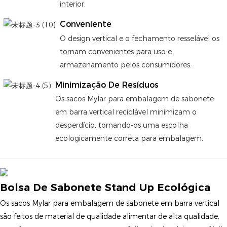
interior.
Conveniente
O design vertical e o fechamento resselável os
tornam convenientes para uso e
armazenamento pelos consumidores.
Minimização De Resíduos
Os sacos Mylar para embalagem de sabonete
em barra vertical reciclável minimizam o
desperdício, tornando-os uma escolha
ecologicamente correta para embalagem.
Bolsa De Sabonete Stand Up Ecológica
Os sacos Mylar para embalagem de sabonete em barra vertical
são feitos de material de qualidade alimentar de alta qualidade,