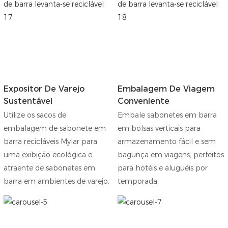
Expositor De Varejo
Embalagem De Viagem
Sustentável
Conveniente
Utilize os sacos de
Embale sabonetes em barra
embalagem de sabonete em
em bolsas verticais para
barra recicláveis ​​​​Mylar para
armazenamento fácil e sem
uma exibição ecológica e
bagunça em viagens, perfeitos
atraente de sabonetes em
para hotéis e aluguéis por
barra em ambientes de varejo.
temporada.