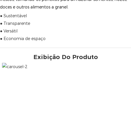
doces e outros alimentos a granel.
● Sustentável
● Transparente
● Versátil
● Economia de espaço
Exibição Do Produto