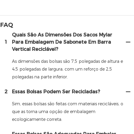
FAQ
Quais São As Dimensões Dos Sacos Mylar
1
Para Embalagem De Sabonete Em Barra
Vertical Reciclável?
As dimensões das bolsas são 7,5 polegadas de altura e
4,5 polegadas de largura, com um reforço de 2,5
polegadas na parte inferior.
2
Essas Bolsas Podem Ser Recicladas?
Sim, essas bolsas são feitas com materiais recicláveis, o
que as torna uma opção de embalagem
ecologicamente correta.