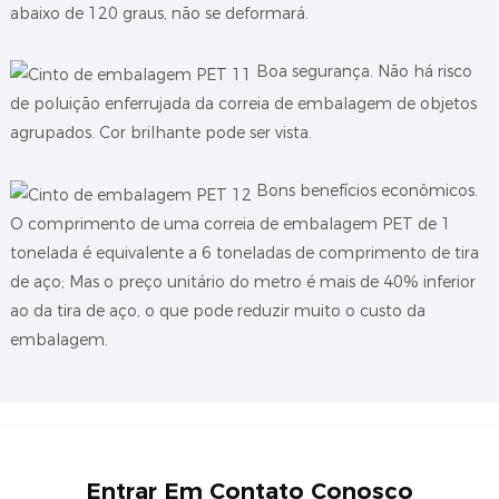
abaixo de 120 graus, não se deformará.
Boa segurança. Não há risco
de poluição enferrujada da correia de embalagem de objetos
agrupados. Cor brilhante pode ser vista.
Bons benefícios econômicos.
O comprimento de uma correia de embalagem PET de 1
tonelada é equivalente a 6 toneladas de comprimento de tira
de aço; Mas o preço unitário do metro é mais de 40% inferior
ao da tira de aço, o que pode reduzir muito o custo da
embalagem.
Entrar Em Contato Conosco