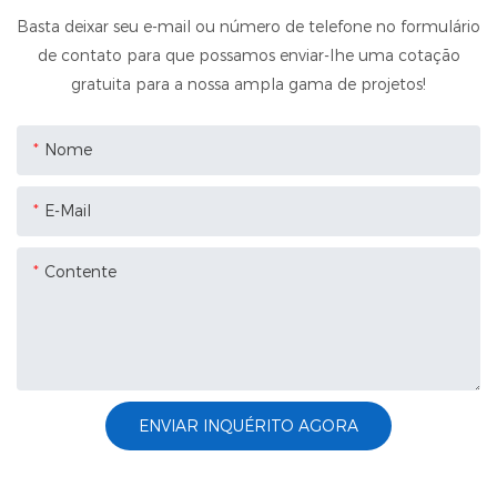
Basta deixar seu e-mail ou número de telefone no formulário
de contato para que possamos enviar-lhe uma cotação
gratuita para a nossa ampla gama de projetos!
Nome
E-Mail
Contente
ENVIAR INQUÉRITO AGORA