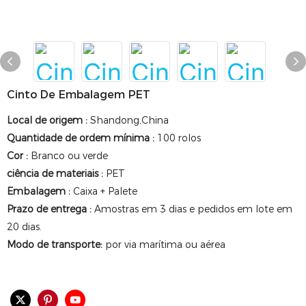
Cinto De Embalagem PET
Local de origem
:
Shandong,China
Quantidade de ordem mínima
:
100 rolos
Cor
:
Branco ou verde
ciência de materiais
:
PET
Embalagem
:
Caixa + Palete
Prazo de entrega
:
Amostras em 3 dias e pedidos em lote em
20 dias.
Modo de transporte:
por via marítima ou aérea