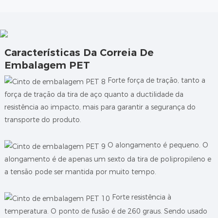
Características Da Correia De
Embalagem PET
Forte força de tração, tanto a
força de tração da tira de aço quanto a ductilidade da
resistência ao impacto, mais para garantir a segurança do
transporte do produto.
O alongamento é pequeno. O
alongamento é de apenas um sexto da tira de polipropileno e
a tensão pode ser mantida por muito tempo.
Forte resistência à
temperatura. O ponto de fusão é de 260 graus. Sendo usado