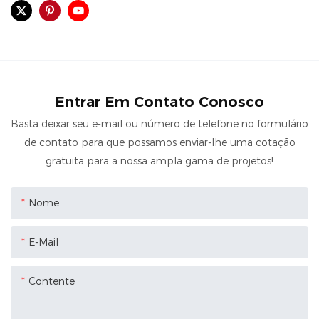
Entrar Em Contato Conosco
Basta deixar seu e-mail ou número de telefone no formulário
de contato para que possamos enviar-lhe uma cotação
gratuita para a nossa ampla gama de projetos!
Nome
E-Mail
Contente