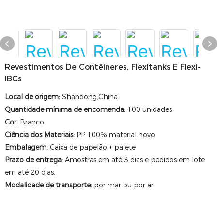
Revestimentos De Contêineres, Flexitanks E Flexi-
IBCs
Local de origem
:
Shandong,China
Quantidade mínima de encomenda
:
100 unidades
Cor
:
Branco
Ciência dos Materiais
:
PP 100% material novo
Embalagem
:
Caixa de papelão + palete
Prazo de entrega
:
Amostras em até 3 dias e pedidos em lote
em até 20 dias.
Modalidade de transporte:
por mar ou por ar