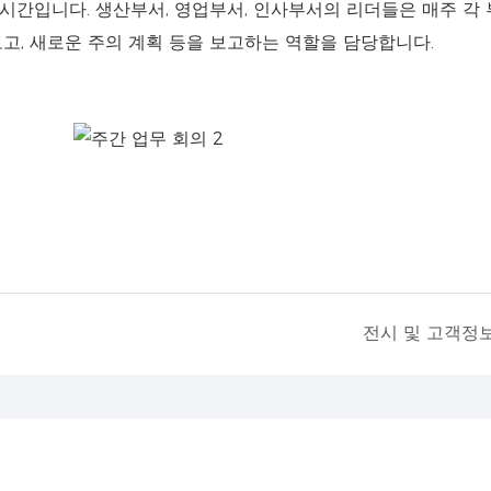
 시간입니다. 생산부서, 영업부서, 인사부서의 리더들은 매주 각
보고, 새로운 주의 계획 등을 보고하는 역할을 담당합니다.
전시 및 고객정