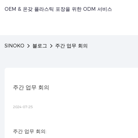
OEM & 온갖 플라스틱 포장을 위한 ODM 서비스
SINOKO
블로그
주간 업무 회의
주간 업무 회의
2024-07-25
주간 업무 회의: