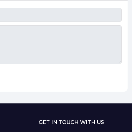
GET IN TOUCH WITH US