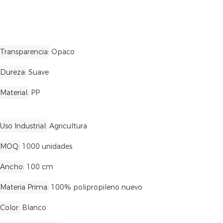
Transparencia
Opaco
Dureza
Suave
Material
PP
Uso Industrial
Agricultura
MOQ
1000 unidades
Ancho
100 cm
Materia Prima
100% polipropileno nuevo
Color
Blanco