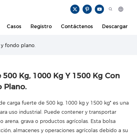
Casos
Registro
Contáctenos
Descargar
 y fondo plano.
 500 Kg, 1000 Kg Y 1500 Kg Con
 Plano.
 de carga fuerte de 500 kg, 1000 kg y 1500 kg" es una
ara uso industrial. Puede contener y transportar
 arena, grava o productos agrícolas. Esta bolsa
ucción, almacenes y operaciones agrícolas debido a su