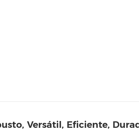
usto, Versátil, Eficiente, Dura