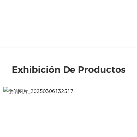
Exhibición De Productos