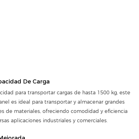
pacidad De Carga
cidad para transportar cargas de hasta 1500 kg, este
anel es ideal para transportar y almacenar grandes
s de materiales, ofreciendo comodidad y eficiencia
rsas aplicaciones industriales y comerciales.
Mejorada