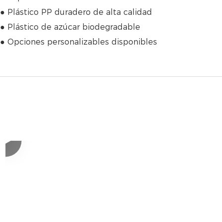
● Plástico PP duradero de alta calidad
● Plástico de azúcar biodegradable
● Opciones personalizables disponibles