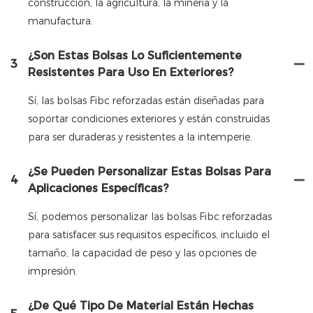
construcción, la agricultura, la minería y la
manufactura.
¿Son Estas Bolsas Lo Suficientemente
3
Resistentes Para Uso En Exteriores?
Sí, las bolsas Fibc reforzadas están diseñadas para
soportar condiciones exteriores y están construidas
para ser duraderas y resistentes a la intemperie.
¿Se Pueden Personalizar Estas Bolsas Para
4
Aplicaciones Específicas?
Sí, podemos personalizar las bolsas Fibc reforzadas
para satisfacer sus requisitos específicos, incluido el
tamaño, la capacidad de peso y las opciones de
impresión.
¿De Qué Tipo De Material Están Hechas