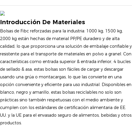
Introducción De Materiales
Bolsas de Fibc reforzadas para la industria: 1000 kg, 1500 kg,
2000 kg están hechas de material PP/PE duradero y de alta
calidad, lo que proporciona una solución de embalaje confiable y
resistente para el transporte de materiales en polvo a granel. Con
características como entrada superior & entrada inferior, 4 bucles
de sellado & asa, estas bolsas son fáciles de cargar y descargar
usando una grúa o montacargas, lo que las convierte en una
opción conveniente y eficiente para uso industrial. Disponibles en
blanco, negro y amarillo, estas bolsas reciclables no solo son
prácticas sino también respetuosas con el medio ambiente y
cumplen con los estándares de certificación alimentaria de EE.
UU. y la UE para el envasado seguro de alimentos, bebidas y otros
productos.