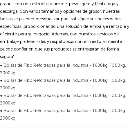
granel, con una estructura simple, peso ligero y fácil carga y
descarga. Con varios tamaños y opciones de grosor, nuestras
bolsas se pueden personalizar para satisfacer sus necesidades
específicas, proporcionando una solución de embalaje rentable y
eficiente para su negocio. Además, con nuestros servicios de
embalaje profesionales y respetuosos con el medio ambiente,
puede confiar en que sus productos se entregarán de forma
segura".
● Bolsas de Fibc Reforzadas para la Industria - 1000kg, 1500kg,
2000kg
● Bolsas de Fibc Reforzadas para la Industria - 1000kg, 1500kg,
2000kg
● Bolsas de Fibc Reforzadas para la Industria - 1000kg, 1500kg,
2000kg
● Bolsas de Fibc Reforzadas para la Industria - 1000kg, 1500kg,
2000kg