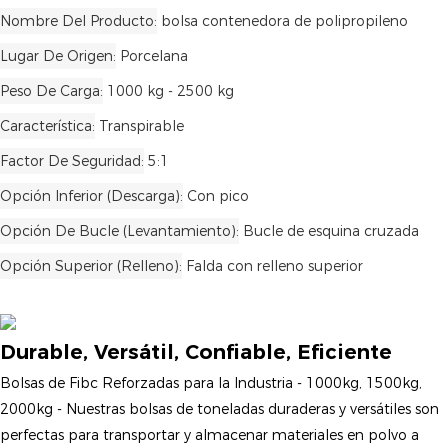
Nombre Del Producto
bolsa contenedora de polipropileno
Lugar De Origen
Porcelana
Peso De Carga
1000 kg - 2500 kg
Característica
Transpirable
Factor De Seguridad
5:1
Opción Inferior (Descarga)
Con pico
Opción De Bucle (levantamiento)
Bucle de esquina cruzada
Opción Superior (relleno)
Falda con relleno superior
Durable, Versátil, Confiable, Eficiente
Bolsas de Fibc Reforzadas para la Industria - 1000kg, 1500kg,
2000kg - Nuestras bolsas de toneladas duraderas y versátiles son
perfectas para transportar y almacenar materiales en polvo a