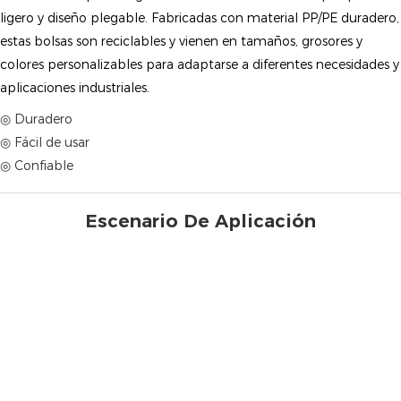
ligero y diseño plegable. Fabricadas con material PP/PE duradero,
estas bolsas son reciclables y vienen en tamaños, grosores y
colores personalizables para adaptarse a diferentes necesidades y
aplicaciones industriales.
◎ Duradero
◎ Fácil de usar
◎ Confiable
Escenario De Aplicación