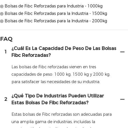
◎ Bolsas de Fibc Reforzadas para Industria - 1000kg
◎ Bolsas de Fibc Reforzadas para la Industria - 1500kg
◎ Bolsas de Fibc Reforzadas para la Industria - 2000kg
FAQ
¿Cuál Es La Capacidad De Peso De Las Bolsas
1
Fibc Reforzadas?
Las bolsas de Fibc reforzadas vienen en tres
capacidades de peso: 1000 kg, 1500 kg y 2000 kg,
para satisfacer las necesidades de su industria.
¿Qué Tipo De Industrias Pueden Utilizar
2
Estas Bolsas De Fibc Reforzadas?
Estas bolsas de Fibc reforzadas son adecuadas para
una amplia gama de industrias, incluidas la