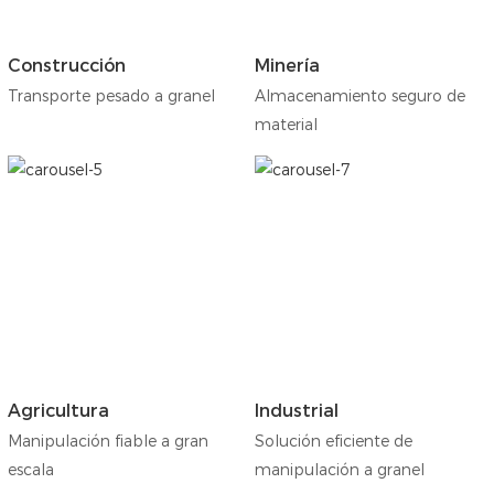
Construcción
Minería
Transporte pesado a granel
Almacenamiento seguro de
material
Agricultura
Industrial
Manipulación fiable a gran
Solución eficiente de
escala
manipulación a granel