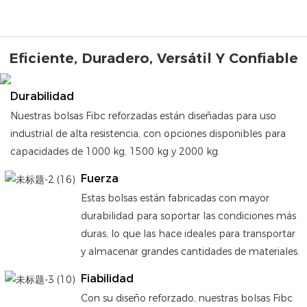
Eficiente, Duradero, Versátil Y Confiable
Durabilidad
Nuestras bolsas Fibc reforzadas están diseñadas para uso
industrial de alta resistencia, con opciones disponibles para
capacidades de 1000 kg, 1500 kg y 2000 kg.
Fuerza
Estas bolsas están fabricadas con mayor
durabilidad para soportar las condiciones más
duras, lo que las hace ideales para transportar
y almacenar grandes cantidades de materiales.
Fiabilidad
Con su diseño reforzado, nuestras bolsas Fibc