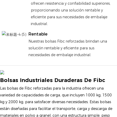
ofrecen resistencia y confiabilidad superiores,
proporcionando una solución rentable y
eficiente para sus necesidades de embalaje
industrial.
Rentable
Nuestras bolsas Fibc reforzadas brindan una
solución rentable y eficiente para sus
necesidades de embalaje industrial.
Bolsas Industriales Duraderas De Fibc
Las bolsas de Fibc reforzadas para la industria ofrecen una
variedad de capacidades de carga, que incluyen 1000 kg, 1500
kg y 2000 kg, para satisfacer diversas necesidades. Estas bolsas
están diseñadas para facilitar el transporte, carga y descarga de
materiales en polvo a granel, con una estructura simple, peso