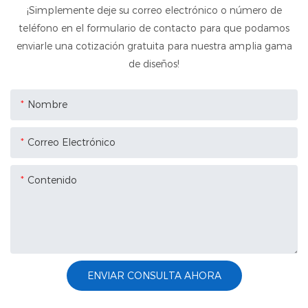
¡Simplemente deje su correo electrónico o número de
teléfono en el formulario de contacto para que podamos
enviarle una cotización gratuita para nuestra amplia gama
de diseños!
Nombre
Correo Electrónico
Contenido
ENVIAR CONSULTA AHORA