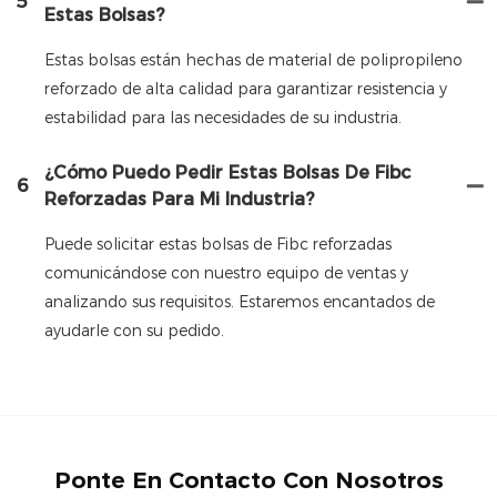
5
Estas Bolsas?
Estas bolsas están hechas de material de polipropileno
reforzado de alta calidad para garantizar resistencia y
estabilidad para las necesidades de su industria.
¿Cómo Puedo Pedir Estas Bolsas De Fibc
6
Reforzadas Para Mi Industria?
Puede solicitar estas bolsas de Fibc reforzadas
comunicándose con nuestro equipo de ventas y
analizando sus requisitos. Estaremos encantados de
ayudarle con su pedido.
Ponte En Contacto Con Nosotros