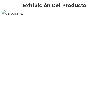
Exhibición Del Producto