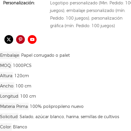
Personalización:
Logotipo personalizado (Min. Pedido: 10
juegos), embalaje personalizado (mín.
Pedido: 100 juegos), personalización
gráfica (mín. Pedido: 100 juegos)
Embalaje
Papel corrugado o palet
MOQ
1000PCS
Altura
120cm
Ancho
100 cm
Longitud
100 cm
Materia Prima
100% polipropileno nuevo
Solicitud
Salado, azúcar blanco, harina, semillas de cultivos
Color
Blanco