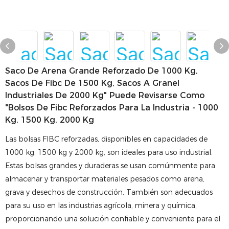
Saco De Arena Grande Reforzado De 1000 Kg,
Sacos De Fibc De 1500 Kg, Sacos A Granel
Industriales De 2000 Kg" Puede Revisarse Como
"Bolsos De Fibc Reforzados Para La Industria - 1000
Kg, 1500 Kg, 2000 Kg
Las bolsas FIBC reforzadas, disponibles en capacidades de
1000 kg, 1500 kg y 2000 kg, son ideales para uso industrial.
Estas bolsas grandes y duraderas se usan comúnmente para
almacenar y transportar materiales pesados ​​como arena,
grava y desechos de construcción. También son adecuados
para su uso en las industrias agrícola, minera y química,
proporcionando una solución confiable y conveniente para el