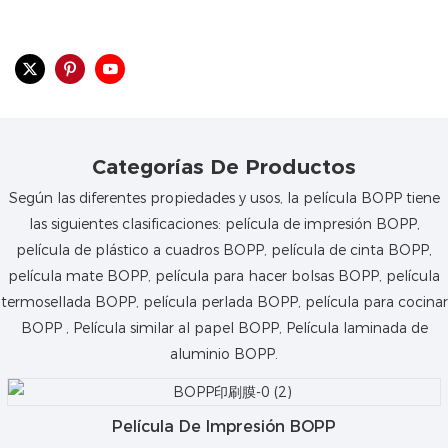
Categorías De Productos
Según las diferentes propiedades y usos, la película BOPP tiene
las siguientes clasificaciones: película de impresión BOPP,
película de plástico a cuadros BOPP, película de cinta BOPP,
película mate BOPP, película para hacer bolsas BOPP, película
termosellada BOPP, película perlada BOPP, película para cocinar
BOPP , Película similar al papel BOPP, Película laminada de
aluminio BOPP.
Película De Impresión BOPP