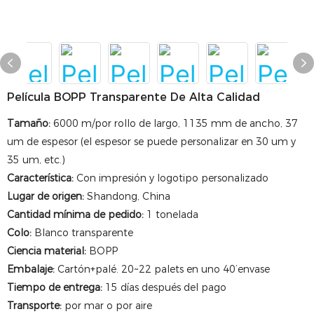
Película BOPP Transparente De Alta Calidad
Tamaño:
6000 m/por rollo de largo, 1135 mm de ancho, 37
um de espesor (el espesor se puede personalizar en 30 um y
35 um, etc.)
Característica:
Con impresión y logotipo personalizado
Lugar de origen:
Shandong, China
Cantidad mínima de pedido:
1 tonelada
Colo:
Blanco transparente
Ciencia material:
BOPP
Embalaje:
Cartón+palé. 20~22 palets en uno 40’envase
Tiempo de entrega:
15 días después del pago
Transporte:
por mar o por aire