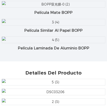
Película Mate BOPP
Película Similar Al Papel BOPP
Película Laminada De Aluminio BOPP
Detalles Del Producto