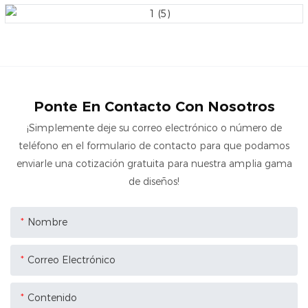
Ponte En Contacto Con Nosotros
¡Simplemente deje su correo electrónico o número de
teléfono en el formulario de contacto para que podamos
enviarle una cotización gratuita para nuestra amplia gama
de diseños!
Nombre
Correo Electrónico
Contenido