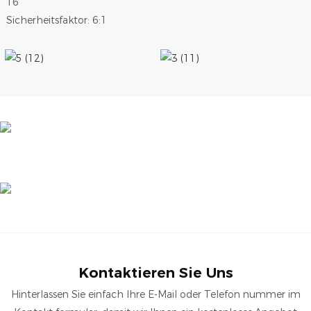
Sicherheitsfaktor: 6:1
Kontaktieren Sie Uns
Hinterlassen Sie einfach Ihre E-Mail oder Telefon nummer im