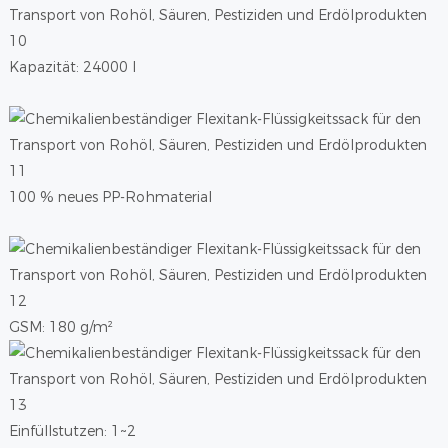
Kapazität: 24000 l
100 % neues PP-Rohmaterial
GSM: 180 g/m²
Einfüllstutzen: 1~2