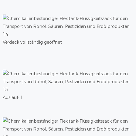
Verdeck vollständig geöffnet
Auslauf: 1