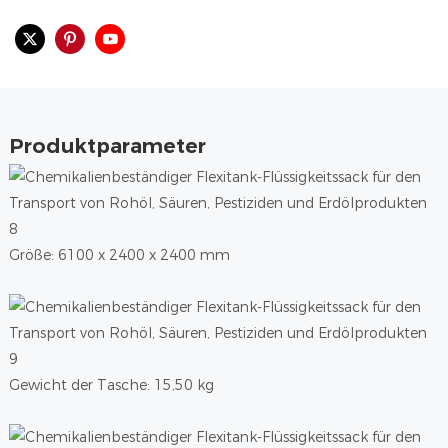
Produktparameter
Größe: 6100 x 2400 x 2400 mm
Gewicht der Tasche: 15,50 kg