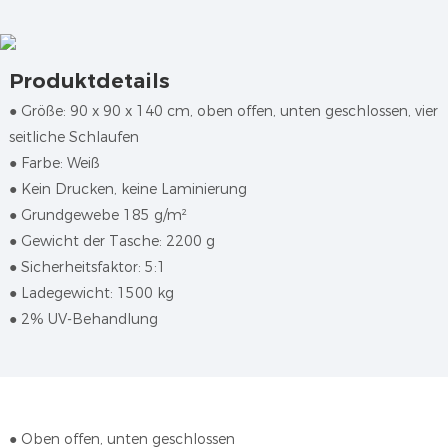
Produktdetails
● Größe: 90 x 90 x 140 cm, oben offen, unten geschlossen, vier
seitliche Schlaufen
●
Farbe: Weiß
●
Kein Drucken, keine Laminierung
●
Grundgewebe 185 g/m²
●
Gewicht der Tasche: 2200 g
●
Sicherheitsfaktor: 5:1
●
Ladegewicht: 1500 kg
●
2% UV-Behandlung
● Oben offen, unten geschlossen