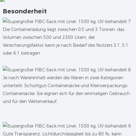
Besonderheit
Die Containerladung liegt zwischen 0,5 und 3 Tonnen, das
Volumen zwischen 500 und 2300 Litern, der
Versicherungsfaktor kann je nach Bedarf des Nutzers 3:1, 5:1
oder 6:1 betragen.
Je nach Wareninhalt werden die Waren in zwei Kategorien
unterteilt: Schüttgut-Containersäcke und Kleinverpackungs-
Containersäcke. Sie eignen sich für den einmaligen Gebrauch
und für den Weiterverkauf.
Gute Transparenz, Lichtdurchlässigkeit bis zu 80 %, kann