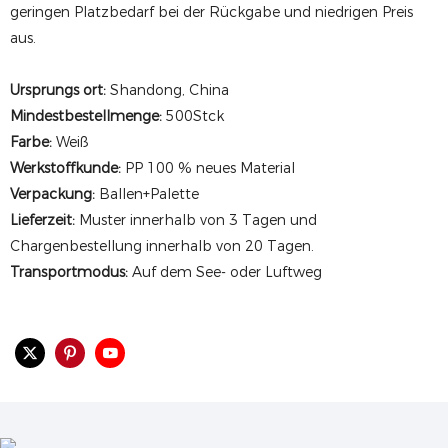
geringen Platzbedarf bei der Rückgabe und niedrigen Preis
aus.
Ursprungs ort:
Shandong, China
Mindestbestellmenge:
500Stck
Farbe:
Weiß
Werkstoffkunde:
PP 100 % neues Material
Verpackung:
Ballen+Palette
Lieferzeit:
Muster innerhalb von 3 Tagen und
Chargenbestellung innerhalb von 20 Tagen.
Transportmodus:
Auf dem See- oder Luftweg