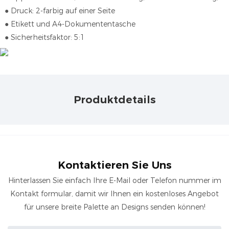
●
Druck: 2-farbig auf einer Seite
●
Etikett und A4-Dokumententasche
●
Sicherheitsfaktor: 5:1
Produktdetails
Kontaktieren Sie Uns
Hinterlassen Sie einfach Ihre E-Mail oder Telefon nummer im
Kontakt formular, damit wir Ihnen ein kostenloses Angebot
für unsere breite Palette an Designs senden können!