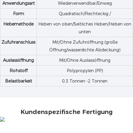
Anwendungsart
Wiederverwendbar/Einweg
Form
Quadratisch/Rechteckig /
Hebemethode
Heben von oben/Seitliches Heben/Heben von
unten
Zufuhranschluss
Mit/Ohne Zufuhröffnung (große
Öffnung/wasserdichte Abdeckung)
Auslassöffnung
Mit/Ohne Auslassöffnung
Rohstoff
Polypropylen (PP)
Belastbarkeit
0,3 Tonnen -2 Tonnen
Kundenspezifische Fertigung