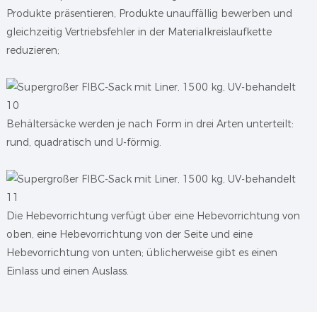
Produkte präsentieren, Produkte unauffällig bewerben und
gleichzeitig Vertriebsfehler in der Materialkreislaufkette
reduzieren;
Behältersäcke werden je nach Form in drei Arten unterteilt:
rund, quadratisch und U-förmig.
Die Hebevorrichtung verfügt über eine Hebevorrichtung von
oben, eine Hebevorrichtung von der Seite und eine
Hebevorrichtung von unten; üblicherweise gibt es einen
Einlass und einen Auslass.