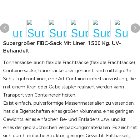
Supergroßer FIBC-Sack Mit Liner, 1500 Kg, UV-
Behandelt
Tonnensäcke, auch flexible Frachtsäcke (flexible Frachtsäcke),
Containersäcke, Raumsäcke usw. genannt, sind mittelgroße
Schüttgutcontainer, eine Art Containereinheitsausrüstung, die
mit einem Kran oder Gabelstapler realisiert werden kann
Transport von Containereinheiten.
Es ist einfach, pulverförmige Massenmaterialien zu versenden,
hat die Eigenschaften eines großen Volumens, eines geringen
Gewichts, eines einfachen Be- und Entladens usw. und ist
eines der gebräuchlichen Verpackungsmaterialien. Es zeichnet
sich durch einfache Struktur, geringes Gewicht, Faltbarkeit,