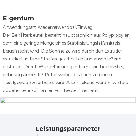
Eigentum
Anwendungsart: wiederverwendbar/Einweg
Der Behälterbeutel besteht hauptsächlich aus Polypropylen,
dem eine geringe Menge eines Stabilisierungshilfsmittels
beigemischt wird. Die Schmelze wird durch den Extruder
extrudiert, in feine Streifen geschnitten und anschließend
gestreckt. Durch Wärmeformung entsteht ein hochfestes,
dehnungsarmes PP-Rohgewebe, das dann zu einem
Textilgewebe verarbeitet wird. Anschließend werden weitere
Zubehörteile zu Tonnen von Beuteln vernäht.
Leistungsparameter