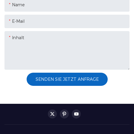
Name
E-Mail
Inhalt
SENDEN SIE JETZT ANFRAGE